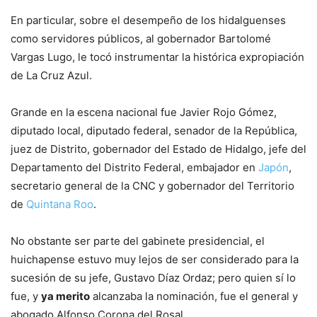
En particular, sobre el desempeño de los hidalguenses
como servidores públicos, al gobernador Bartolomé
Vargas Lugo, le tocó instrumentar la histórica expropiación
de La Cruz Azul.
Grande en la escena nacional fue Javier Rojo Gómez,
diputado local, diputado federal, senador de la República,
juez de Distrito, gobernador del Estado de Hidalgo, jefe del
Departamento del Distrito Federal, embajador en
Japón
,
secretario general de la CNC y gobernador del Territorio
de
Quintana Roo
.
No obstante ser parte del gabinete presidencial, el
huichapense estuvo muy lejos de ser considerado para la
sucesión de su jefe, Gustavo Díaz Ordaz; pero quien sí lo
fue, y
ya merito
alcanzaba la nominación, fue el general y
abogado Alfonso Corona del Rosal.