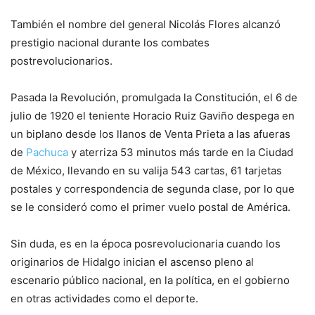
También el nombre del general Nicolás Flores alcanzó
prestigio nacional durante los combates
postrevolucionarios.
Pasada la Revolución, promulgada la Constitución, el 6 de
julio de 1920 el teniente Horacio Ruiz Gaviño despega en
un biplano desde los llanos de Venta Prieta a las afueras
de
Pachuca
y aterriza 53 minutos más tarde en la Ciudad
de México, llevando en su valija 543 cartas, 61 tarjetas
postales y correspondencia de segunda clase, por lo que
se le consideró como el primer vuelo postal de América.
Sin duda, es en la época posrevolucionaria cuando los
originarios de Hidalgo inician el ascenso pleno al
escenario público nacional, en la política, en el gobierno
en otras actividades como el deporte.