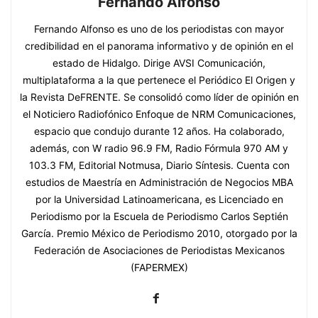
Fernando Alfonso
Fernando Alfonso es uno de los periodistas con mayor
credibilidad en el panorama informativo y de opinión en el
estado de Hidalgo. Dirige AVSI Comunicación,
multiplataforma a la que pertenece el Periódico El Origen y
la Revista DeFRENTE. Se consolidó como líder de opinión en
el Noticiero Radiofónico Enfoque de NRM Comunicaciones,
espacio que condujo durante 12 años. Ha colaborado,
además, con W radio 96.9 FM, Radio Fórmula 970 AM y
103.3 FM, Editorial Notmusa, Diario Síntesis. Cuenta con
estudios de Maestría en Administración de Negocios MBA
por la Universidad Latinoamericana, es Licenciado en
Periodismo por la Escuela de Periodismo Carlos Septién
García. Premio México de Periodismo 2010, otorgado por la
Federación de Asociaciones de Periodistas Mexicanos
(FAPERMEX)