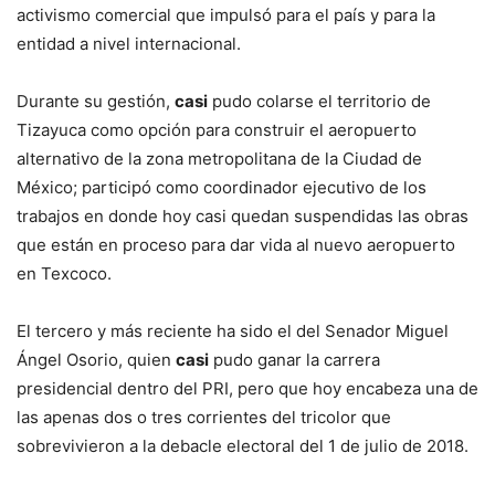
activismo comercial que impulsó para el país y para la
entidad a nivel internacional.
Durante su gestión,
casi
pudo colarse el territorio de
Tizayuca como opción para construir el aeropuerto
alternativo de la zona metropolitana de la Ciudad de
México; participó como coordinador ejecutivo de los
trabajos en donde hoy casi quedan suspendidas las obras
que están en proceso para dar vida al nuevo aeropuerto
en Texcoco.
El tercero y más reciente ha sido el del Senador Miguel
Ángel Osorio, quien
casi
pudo ganar la carrera
presidencial dentro del PRI, pero que hoy encabeza una de
las apenas dos o tres corrientes del tricolor que
sobrevivieron a la debacle electoral del 1 de julio de 2018.