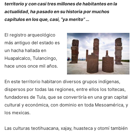
territorio y con casi tres millones de habitantes en la
actualidad, ha pasado en su historia por muchos
capítulos en los que, casi, “ya merito” …
El registro arqueológico
más antiguo del estado es
un hacha hallada en
Huapalcalco, Tulancingo,
hace unos once mil años.
En este territorio habitaron diversos grupos indígenas,
dispersos por todas las regiones, entre ellos los toltecas,
fundadores de Tula, que se convertiría en una gran capital
cultural y económica, con dominio en toda Mesoamérica, y
los mexicas.
Las culturas teotihuacana, xajay, huasteca y otomí también