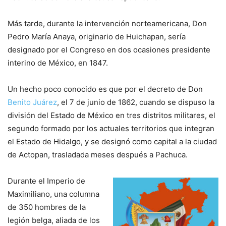
Más tarde, durante la intervención norteamericana, Don
Pedro María Anaya, originario de Huichapan, sería
designado por el Congreso en dos ocasiones presidente
interino de México, en 1847.
Un hecho poco conocido es que por el decreto de Don
Benito Juárez
, el 7 de junio de 1862, cuando se dispuso la
división del Estado de México en tres distritos militares, el
segundo formado por los actuales territorios que integran
el Estado de Hidalgo, y se designó como capital a la ciudad
de Actopan, trasladada meses después a Pachuca. ​
Durante el Imperio de
Maximiliano, una columna
de 350 hombres de la
legión belga, aliada de los