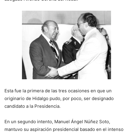
Esta fue la primera de las tres ocasiones en que un
originario de Hidalgo pudo, por poco, ser designado
candidato a la Presidencia.
En un segundo intento, Manuel Ángel Núñez Soto,
mantuvo su aspiración presidencial basado en el intenso