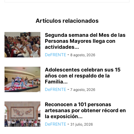
Artículos relacionados
Segunda semana del Mes de las
Personas Mayores llega con
actividades...
DeFRENTE
-
8 agosto, 2026
Adolescentes celebran sus 15
años con el respaldo de la
Familia...
DeFRENTE
-
7 agosto, 2026
Reconocen a 101 personas
artesanas por obtener récord en
la exposición...
DeFRENTE
-
31 julio, 2026