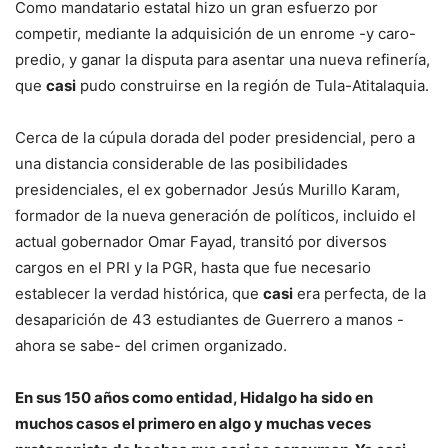
Como mandatario estatal hizo un gran esfuerzo por
competir, mediante la adquisición de un enrome -y caro-
predio, y ganar la disputa para asentar una nueva refinería,
que
casi
pudo construirse en la región de Tula-Atitalaquia.
Cerca de la cúpula dorada del poder presidencial, pero a
una distancia considerable de las posibilidades
presidenciales, el ex gobernador Jesús Murillo Karam,
formador de la nueva generación de políticos, incluido el
actual gobernador Omar Fayad, transitó por diversos
cargos en el PRI y la PGR, hasta que fue necesario
establecer la verdad histórica, que
casi
era perfecta, de la
desaparición de 43 estudiantes de Guerrero a manos -
ahora se sabe- del crimen organizado.
En sus 150 años como entidad, Hidalgo ha sido en
muchos casos el primero en algo y muchas veces