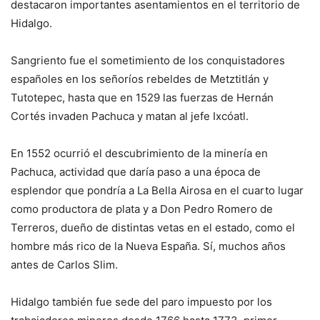
destacaron importantes asentamientos en el territorio de
Hidalgo.
Sangriento fue el sometimiento de los conquistadores
españoles en los señoríos rebeldes de Metztitlán y
Tutotepec, hasta que en 1529 las fuerzas de Hernán
Cortés invaden Pachuca y matan al jefe Ixcóatl.
En 1552 ocurrió el descubrimiento de la minería en
Pachuca, actividad que daría paso a una época de
esplendor que pondría a La Bella Airosa en el cuarto lugar
como productora de plata y a Don Pedro Romero de
Terreros, dueño de distintas vetas en el estado, como el
hombre más rico de la Nueva España. Sí, muchos años
antes de Carlos Slim.
Hidalgo también fue sede del paro impuesto por los