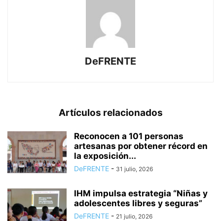
DeFRENTE
Artículos relacionados
Reconocen a 101 personas
artesanas por obtener récord en
la exposición...
DeFRENTE
-
31 julio, 2026
IHM impulsa estrategia “Niñas y
adolescentes libres y seguras”
DeFRENTE
-
21 julio, 2026