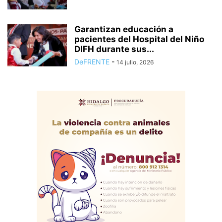
Garantizan educación a
pacientes del Hospital del Niño
DIFH durante sus...
DeFRENTE
-
14 julio, 2026