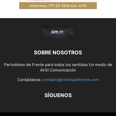
SOBRE NOSOTROS
Periodismo de Frente para todos los sentidos Un medio de
AVSI Comunicación
Contáctanos:
contacto@revistadefrente.com
SÍGUENOS