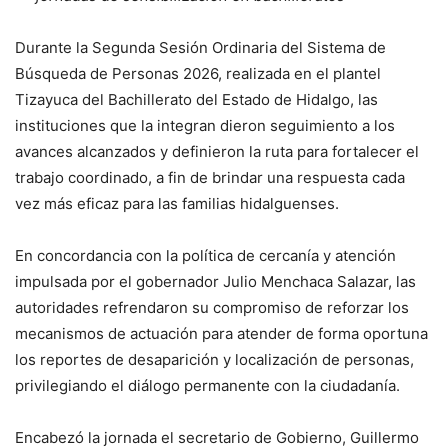
Durante la Segunda Sesión Ordinaria del Sistema de
Búsqueda de Personas 2026, realizada en el plantel
Tizayuca del Bachillerato del Estado de Hidalgo, las
instituciones que la integran dieron seguimiento a los
avances alcanzados y definieron la ruta para fortalecer el
trabajo coordinado, a fin de brindar una respuesta cada
vez más eficaz para las familias hidalguenses.
En concordancia con la política de cercanía y atención
impulsada por el gobernador Julio Menchaca Salazar, las
autoridades refrendaron su compromiso de reforzar los
mecanismos de actuación para atender de forma oportuna
los reportes de desaparición y localización de personas,
privilegiando el diálogo permanente con la ciudadanía.
Encabezó la jornada el secretario de Gobierno, Guillermo