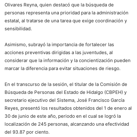
Olivares Reyna, quien destacó que la búsqueda de
personas representa una prioridad para la administración
estatal, al tratarse de una tarea que exige coordinación y
sensibilidad.
Asimismo, subrayó la importancia de fortalecer las
acciones preventivas dirigidas a las juventudes, al
considerar que la información y la concientización pueden
marcar la diferencia para evitar situaciones de riesgo.
En el transcurso de la sesión, el titular de la Comisión de
Búsqueda de Personas del Estado de Hidalgo (CBPEH) y
secretario ejecutivo del Sistema, José Francisco García
Reyes, presentó los resultados obtenidos del 1 de enero al
30 de junio de este año, periodo en el cual se logró la
localización de 245 personas, alcanzando una efectividad
del 93.87 por ciento.