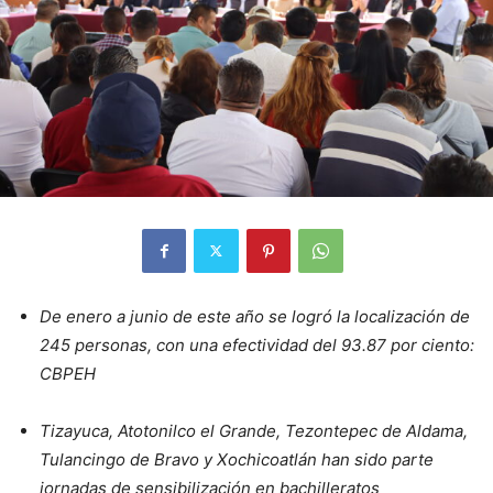
De enero a junio de este año se logró la localización de
245 personas, con una efectividad del 93.87 por ciento:
CBPEH
Tizayuca, Atotonilco el Grande, Tezontepec de Aldama,
Tulancingo de Bravo y Xochicoatlán han sido parte
jornadas de sensibilización en bachilleratos