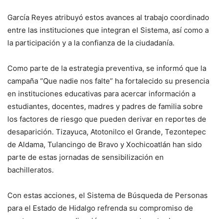
García Reyes atribuyó estos avances al trabajo coordinado
entre las instituciones que integran el Sistema, así como a
la participación y a la confianza de la ciudadanía.
Como parte de la estrategia preventiva, se informó que la
campaña “Que nadie nos falte” ha fortalecido su presencia
en instituciones educativas para acercar información a
estudiantes, docentes, madres y padres de familia sobre
los factores de riesgo que pueden derivar en reportes de
desaparición. Tizayuca, Atotonilco el Grande, Tezontepec
de Aldama, Tulancingo de Bravo y Xochicoatlán han sido
parte de estas jornadas de sensibilización en
bachilleratos.
Con estas acciones, el Sistema de Búsqueda de Personas
para el Estado de Hidalgo refrenda su compromiso de