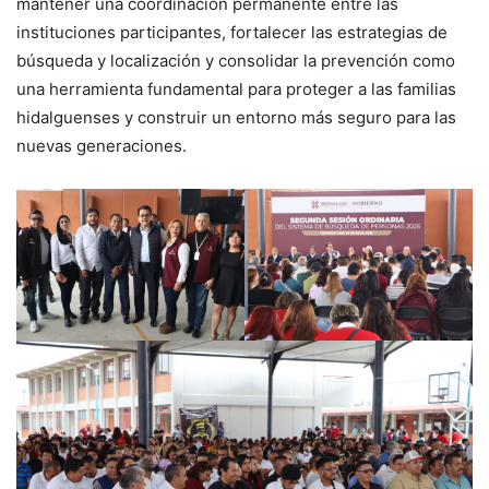
mantener una coordinación permanente entre las
instituciones participantes, fortalecer las estrategias de
búsqueda y localización y consolidar la prevención como
una herramienta fundamental para proteger a las familias
hidalguenses y construir un entorno más seguro para las
nuevas generaciones.