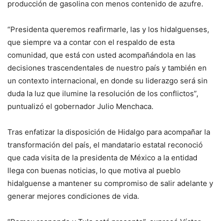
producción de gasolina con menos contenido de azufre.
“Presidenta queremos reafirmarle, las y los hidalguenses,
que siempre va a contar con el respaldo de esta
comunidad, que está con usted acompañándola en las
decisiones trascendentales de nuestro país y también en
un contexto internacional, en donde su liderazgo será sin
duda la luz que ilumine la resolución de los conflictos”,
puntualizó el gobernador Julio Menchaca.
Tras enfatizar la disposición de Hidalgo para acompañar la
transformación del país, el mandatario estatal reconoció
que cada visita de la presidenta de México a la entidad
llega con buenas noticias, lo que motiva al pueblo
hidalguense a mantener su compromiso de salir adelante y
generar mejores condiciones de vida.