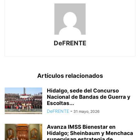
DeFRENTE
Artículos relacionados
Hidalgo, sede del Concurso
Nacional de Bandas de Guerra y
Escoltas...
DeFRENTE
-
31 mayo, 2026
Avanza IMSS Bienestar en
Hidalgo; Sheinbaum y Menchaca
supervisan estrategia de...