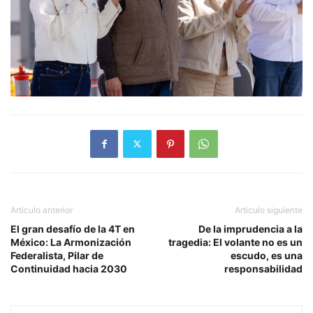
Artículo anterior
Artículo siguiente
El gran desafío de la 4T en
De la imprudencia a la
México: La Armonización
tragedia: El volante no es un
Federalista, Pilar de
escudo, es una
Continuidad hacia 2030
responsabilidad