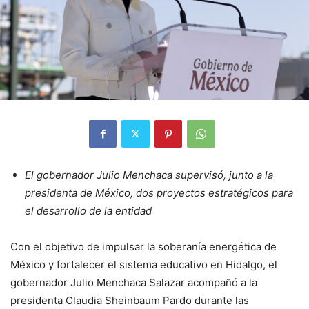
El gobernador Julio Menchaca supervisó, junto a la
presidenta de México, dos proyectos estratégicos para
el desarrollo de la entidad
Con el objetivo de impulsar la soberanía energética de
México y fortalecer el sistema educativo en Hidalgo, el
gobernador Julio Menchaca Salazar acompañó a la
presidenta Claudia Sheinbaum Pardo durante las