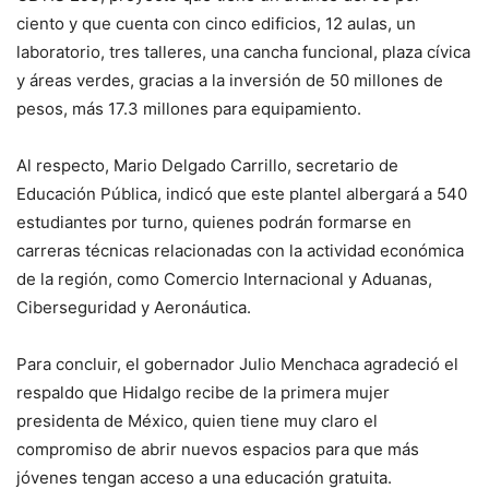
ciento y que cuenta con cinco edificios, 12 aulas, un
laboratorio, tres talleres, una cancha funcional, plaza cívica
y áreas verdes, gracias a la inversión de 50 millones de
pesos, más 17.3 millones para equipamiento.
Al respecto, Mario Delgado Carrillo, secretario de
Educación Pública, indicó que este plantel albergará a 540
estudiantes por turno, quienes podrán formarse en
carreras técnicas relacionadas con la actividad económica
de la región, como Comercio Internacional y Aduanas,
Ciberseguridad y Aeronáutica.
Para concluir, el gobernador Julio Menchaca agradeció el
respaldo que Hidalgo recibe de la primera mujer
presidenta de México, quien tiene muy claro el
compromiso de abrir nuevos espacios para que más
jóvenes tengan acceso a una educación gratuita.