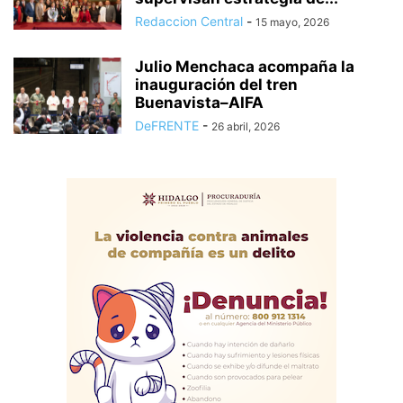
Redaccion Central
-
15 mayo, 2026
Julio Menchaca acompaña la
inauguración del tren
Buenavista–AIFA
DeFRENTE
-
26 abril, 2026