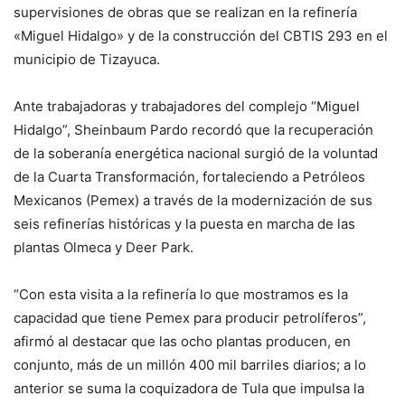
supervisiones de obras que se realizan en la refinería
«Miguel Hidalgo» y de la construcción del CBTIS 293 en el
municipio de Tizayuca.
Ante trabajadoras y trabajadores del complejo “Miguel
Hidalgo”, Sheinbaum Pardo recordó que la recuperación
de la soberanía energética nacional surgió de la voluntad
de la Cuarta Transformación, fortaleciendo a Petróleos
Mexicanos (Pemex) a través de la modernización de sus
seis refinerías históricas y la puesta en marcha de las
plantas Olmeca y Deer Park.
“Con esta visita a la refinería lo que mostramos es la
capacidad que tiene Pemex para producir petrolíferos”,
afirmó al destacar que las ocho plantas producen, en
conjunto, más de un millón 400 mil barriles diarios; a lo
anterior se suma la coquizadora de Tula que impulsa la