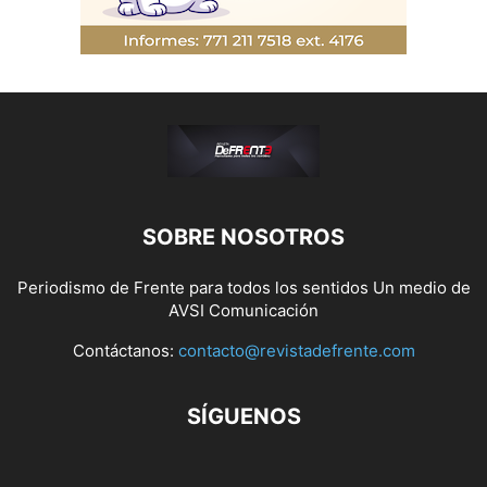
SOBRE NOSOTROS
Periodismo de Frente para todos los sentidos Un medio de
AVSI Comunicación
Contáctanos:
contacto@revistadefrente.com
SÍGUENOS