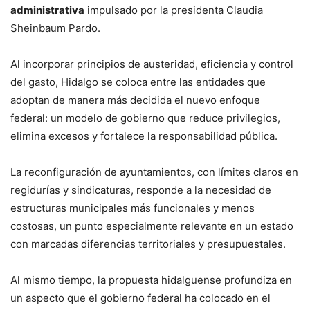
administrativa
impulsado por la presidenta Claudia
Sheinbaum Pardo.
Al incorporar principios de austeridad, eficiencia y control
del gasto, Hidalgo se coloca entre las entidades que
adoptan de manera más decidida el nuevo enfoque
federal: un modelo de gobierno que reduce privilegios,
elimina excesos y fortalece la responsabilidad pública.
La reconfiguración de ayuntamientos, con límites claros en
regidurías y sindicaturas, responde a la necesidad de
estructuras municipales más funcionales y menos
costosas, un punto especialmente relevante en un estado
con marcadas diferencias territoriales y presupuestales.
Al mismo tiempo, la propuesta hidalguense profundiza en
un aspecto que el gobierno federal ha colocado en el