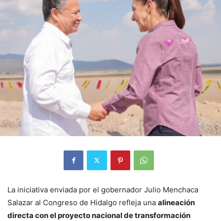
La iniciativa enviada por el gobernador Julio Menchaca
Salazar al Congreso de Hidalgo refleja una
alineación
directa con el proyecto nacional de transformación