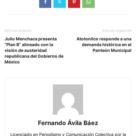
Artículo anterior
Artículo siguiente
Julio Menchaca presenta
Atotonilco responde a una
“Plan B” alineado con la
demanda histórica en el
visión de austeridad
Panteón Municipal
republicana del Gobierno de
México
Fernando Ávila Báez
Licenciado en Periodismo y Comunicación Colectiva por la