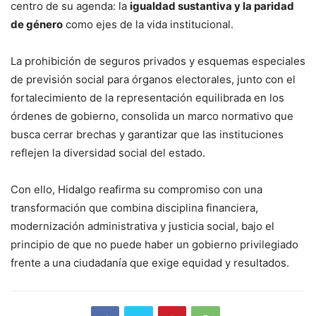
centro de su agenda: la
igualdad sustantiva y la paridad
de género
como ejes de la vida institucional.
La prohibición de seguros privados y esquemas especiales
de previsión social para órganos electorales, junto con el
fortalecimiento de la representación equilibrada en los
órdenes de gobierno, consolida un marco normativo que
busca cerrar brechas y garantizar que las instituciones
reflejen la diversidad social del estado.
Con ello, Hidalgo reafirma su compromiso con una
transformación que combina disciplina financiera,
modernización administrativa y justicia social, bajo el
principio de que no puede haber un gobierno privilegiado
frente a una ciudadanía que exige equidad y resultados.