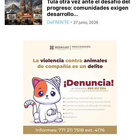
Tula otra vez ante el desafío del
progreso: comunidades exigen
desarrollo...
DeFRENTE
-
27 junio, 2026