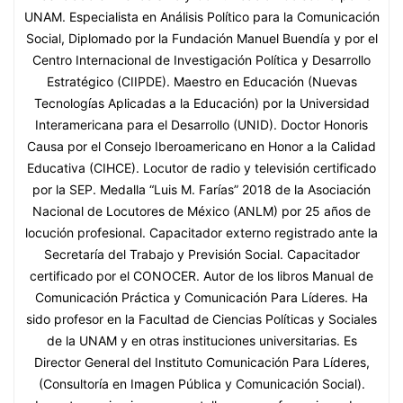
UNAM. Especialista en Análisis Político para la Comunicación
Social, Diplomado por la Fundación Manuel Buendía y por el
Centro Internacional de Investigación Política y Desarrollo
Estratégico (CIIPDE). Maestro en Educación (Nuevas
Tecnologías Aplicadas a la Educación) por la Universidad
Interamericana para el Desarrollo (UNID). Doctor Honoris
Causa por el Consejo Iberoamericano en Honor a la Calidad
Educativa (CIHCE). Locutor de radio y televisión certificado
por la SEP. Medalla “Luis M. Farías” 2018 de la Asociación
Nacional de Locutores de México (ANLM) por 25 años de
locución profesional. Capacitador externo registrado ante la
Secretaría del Trabajo y Previsión Social. Capacitador
certificado por el CONOCER. Autor de los libros Manual de
Comunicación Práctica y Comunicación Para Líderes. Ha
sido profesor en la Facultad de Ciencias Políticas y Sociales
de la UNAM y en otras instituciones universitarias. Es
Director General del Instituto Comunicación Para Líderes,
(Consultoría en Imagen Pública y Comunicación Social).