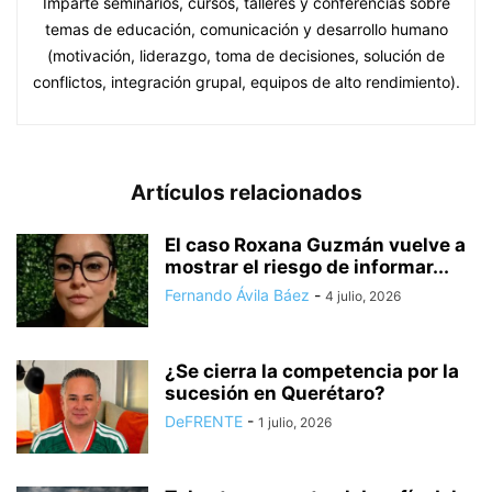
Imparte seminarios, cursos, talleres y conferencias sobre
temas de educación, comunicación y desarrollo humano
(motivación, liderazgo, toma de decisiones, solución de
conflictos, integración grupal, equipos de alto rendimiento).
Artículos relacionados
El caso Roxana Guzmán vuelve a
mostrar el riesgo de informar...
Fernando Ávila Báez
-
4 julio, 2026
¿Se cierra la competencia por la
sucesión en Querétaro?
DeFRENTE
-
1 julio, 2026