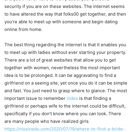
security if you are on these websites. The internet seems
to have altered the way that folks00 get together, and then
you’re able to meet up with someone and begin dating
online from home.
The best thing regarding the internet is that it enables you
to meet up with ladies without ever starting your property.
There are a lot of great websites that allow you to get
together with women, nevertheless the most important
idea is to be prolonged. It can be aggravating to find a
girlfriend on a seeing site, yet once you do it can be simple
and fast. You just need to grasp where to glance. The most
important issue to remember
index
is that finding a
girlfriend or perhaps wife to the internet could be difficult,
specifically if you don’t know where you can look. There
are many people who have realized girls
https://nissinedu.com/2020/07/19/where-to-find-a-bride-