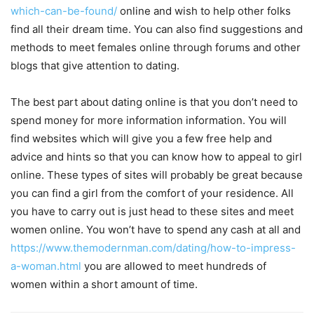
which-can-be-found/
online and wish to help other folks
find all their dream time. You can also find suggestions and
methods to meet females online through forums and other
blogs that give attention to dating.
The best part about dating online is that you don’t need to
spend money for more information information. You will
find websites which will give you a few free help and
advice and hints so that you can know how to appeal to girl
online. These types of sites will probably be great because
you can find a girl from the comfort of your residence. All
you have to carry out is just head to these sites and meet
women online. You won’t have to spend any cash at all and
https://www.themodernman.com/dating/how-to-impress-
a-woman.html
you are allowed to meet hundreds of
women within a short amount of time.