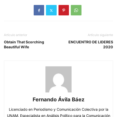
Artículo anterior
Artículo siguiente
Obtain That Scorching
ENCUENTRO DE LIDERES
Beautiful Wife
2020
Fernando Ávila Báez
Licenciado en Periodismo y Comunicación Colectiva por la
UNAM. Especialista en Análisis Político para la Comunicación