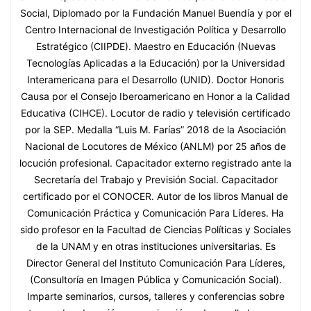
Social, Diplomado por la Fundación Manuel Buendía y por el
Centro Internacional de Investigación Política y Desarrollo
Estratégico (CIIPDE). Maestro en Educación (Nuevas
Tecnologías Aplicadas a la Educación) por la Universidad
Interamericana para el Desarrollo (UNID). Doctor Honoris
Causa por el Consejo Iberoamericano en Honor a la Calidad
Educativa (CIHCE). Locutor de radio y televisión certificado
por la SEP. Medalla “Luis M. Farías” 2018 de la Asociación
Nacional de Locutores de México (ANLM) por 25 años de
locución profesional. Capacitador externo registrado ante la
Secretaría del Trabajo y Previsión Social. Capacitador
certificado por el CONOCER. Autor de los libros Manual de
Comunicación Práctica y Comunicación Para Líderes. Ha
sido profesor en la Facultad de Ciencias Políticas y Sociales
de la UNAM y en otras instituciones universitarias. Es
Director General del Instituto Comunicación Para Líderes,
(Consultoría en Imagen Pública y Comunicación Social).
Imparte seminarios, cursos, talleres y conferencias sobre