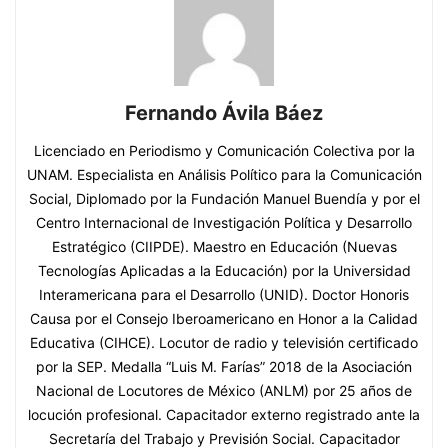
Fernando Ávila Báez
Licenciado en Periodismo y Comunicación Colectiva por la
UNAM. Especialista en Análisis Político para la Comunicación
Social, Diplomado por la Fundación Manuel Buendía y por el
Centro Internacional de Investigación Política y Desarrollo
Estratégico (CIIPDE). Maestro en Educación (Nuevas
Tecnologías Aplicadas a la Educación) por la Universidad
Interamericana para el Desarrollo (UNID). Doctor Honoris
Causa por el Consejo Iberoamericano en Honor a la Calidad
Educativa (CIHCE). Locutor de radio y televisión certificado
por la SEP. Medalla “Luis M. Farías” 2018 de la Asociación
Nacional de Locutores de México (ANLM) por 25 años de
locución profesional. Capacitador externo registrado ante la
Secretaría del Trabajo y Previsión Social. Capacitador