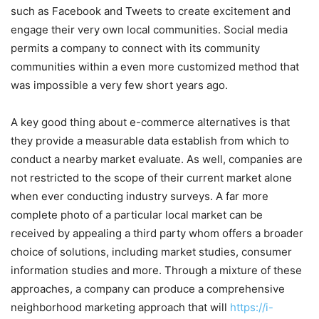
such as Facebook and Tweets to create excitement and
engage their very own local communities. Social media
permits a company to connect with its community
communities within a even more customized method that
was impossible a very few short years ago.
A key good thing about e-commerce alternatives is that
they provide a measurable data establish from which to
conduct a nearby market evaluate. As well, companies are
not restricted to the scope of their current market alone
when ever conducting industry surveys. A far more
complete photo of a particular local market can be
received by appealing a third party whom offers a broader
choice of solutions, including market studies, consumer
information studies and more. Through a mixture of these
approaches, a company can produce a comprehensive
neighborhood marketing approach that will
https://i-