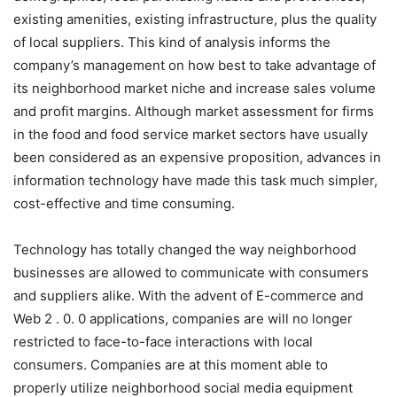
existing amenities, existing infrastructure, plus the quality
of local suppliers. This kind of analysis informs the
company’s management on how best to take advantage of
its neighborhood market niche and increase sales volume
and profit margins. Although market assessment for firms
in the food and food service market sectors have usually
been considered as an expensive proposition, advances in
information technology have made this task much simpler,
cost-effective and time consuming.
Technology has totally changed the way neighborhood
businesses are allowed to communicate with consumers
and suppliers alike. With the advent of E-commerce and
Web 2 . 0. 0 applications, companies are will no longer
restricted to face-to-face interactions with local
consumers. Companies are at this moment able to
properly utilize neighborhood social media equipment