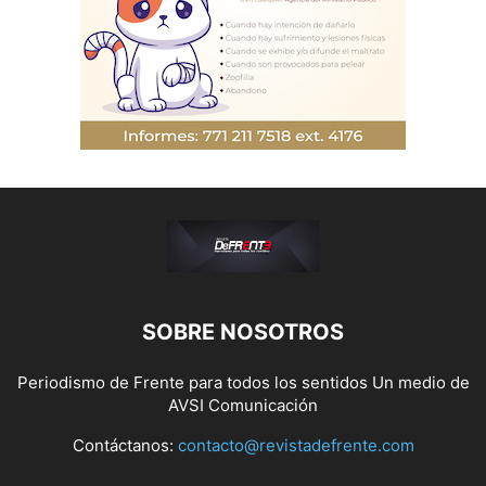
SOBRE NOSOTROS
Periodismo de Frente para todos los sentidos Un medio de
AVSI Comunicación
Contáctanos:
contacto@revistadefrente.com