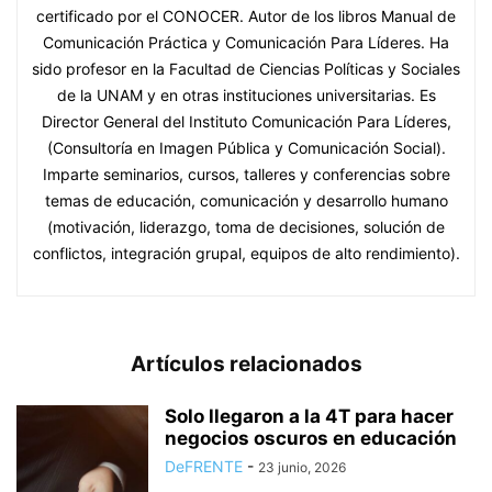
certificado por el CONOCER. Autor de los libros Manual de
Comunicación Práctica y Comunicación Para Líderes. Ha
sido profesor en la Facultad de Ciencias Políticas y Sociales
de la UNAM y en otras instituciones universitarias. Es
Director General del Instituto Comunicación Para Líderes,
(Consultoría en Imagen Pública y Comunicación Social).
Imparte seminarios, cursos, talleres y conferencias sobre
temas de educación, comunicación y desarrollo humano
(motivación, liderazgo, toma de decisiones, solución de
conflictos, integración grupal, equipos de alto rendimiento).
Artículos relacionados
Solo llegaron a la 4T para hacer
negocios oscuros en educación
DeFRENTE
-
23 junio, 2026