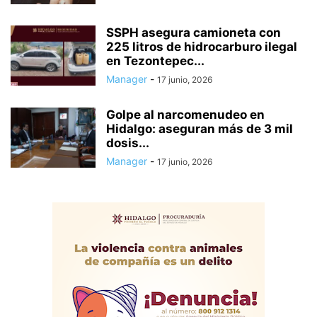
SSPH asegura camioneta con
225 litros de hidrocarburo ilegal
en Tezontepec...
Manager
-
17 junio, 2026
Golpe al narcomenudeo en
Hidalgo: aseguran más de 3 mil
dosis...
Manager
-
17 junio, 2026