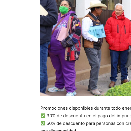
Promociones disponibles durante todo ener
30% de descuento en el pago del impuest
50% de descuento para personas con cre
con discapacidad.