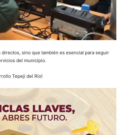
s directos, sino que también es esencial para seguir
rvicios del municipio.
rollo Tepeji del Río!