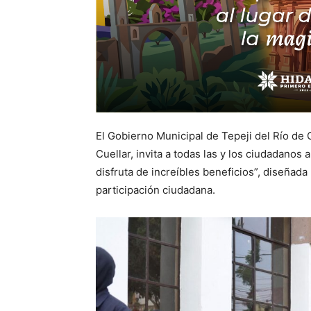
El Gobierno Municipal de Tepeji del Río de
Cuellar, invita a todas las y los ciudadanos
disfruta de increíbles beneficios”, diseñada
participación ciudadana.