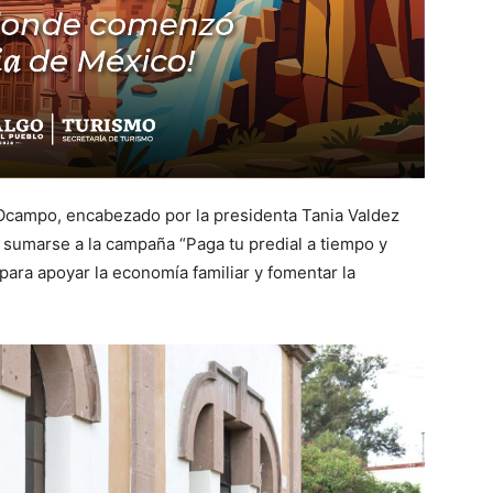
 Ocampo, encabezado por la presidenta Tania Valdez
 a sumarse a la campaña “Paga tu predial a tiempo y
 para apoyar la economía familiar y fomentar la