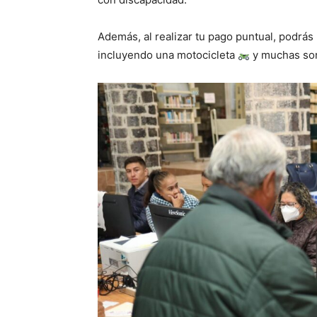
Además, al realizar tu pago puntual, podrás p
incluyendo una motocicleta
y muchas so