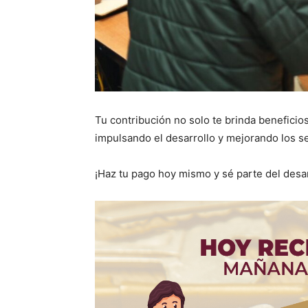
Tu contribución no solo te brinda beneficio
impulsando el desarrollo y mejorando los se
¡Haz tu pago hoy mismo y sé parte del desar