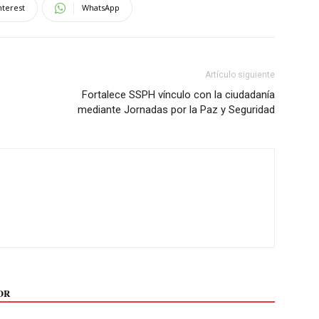
nterest
WhatsApp
Artículo siguiente
Fortalece SSPH vínculo con la ciudadanía
mediante Jornadas por la Paz y Seguridad
OR