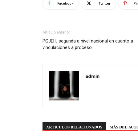
Facebook
Twitter
Pi
Artículo anterior
PGJEH, segunda a nivel nacional en cuanto a
vinculaciones a proceso
admin
ARTÍCULOS RELACIONADOS
MÁS DEL AUT