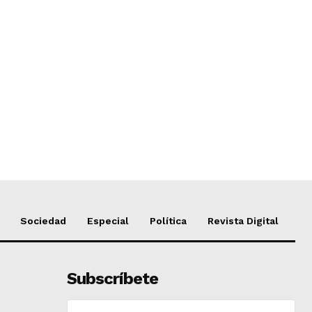
Sociedad
Especial
Política
Revista Digital
Subscríbete