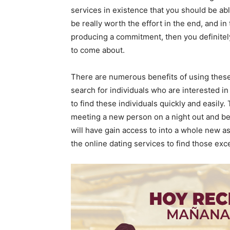
services in existence that you should be abl
be really worth the effort in the end, and in
producing a commitment, then you definitely
to come about.
There are numerous benefits of using these o
search for individuals who are interested 
to find these individuals quickly and easily
meeting a new person on a night out and bein
will have gain access to into a whole new as
the online dating services to find those exc