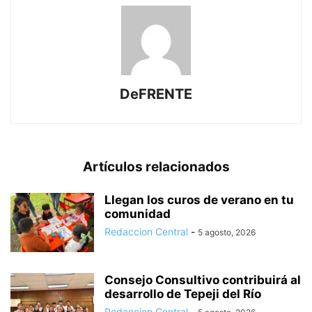
DeFRENTE
Artículos relacionados
Llegan los curos de verano en tu
comunidad
Redaccion Central
-
5 agosto, 2026
Consejo Consultivo contribuirá al
desarrollo de Tepeji del Río
Redaccion Central
-