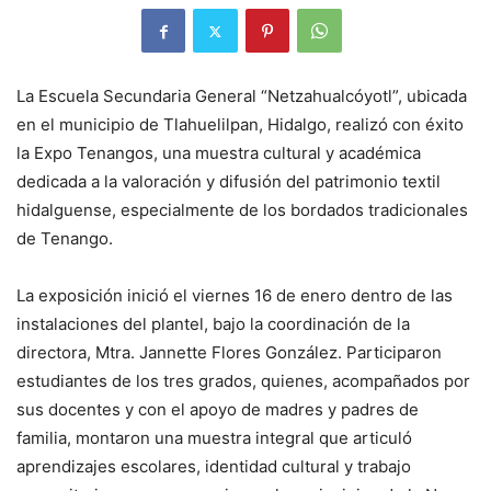
La Escuela Secundaria General “Netzahualcóyotl”, ubicada
en el municipio de Tlahuelilpan, Hidalgo, realizó con éxito
la Expo Tenangos, una muestra cultural y académica
dedicada a la valoración y difusión del patrimonio textil
hidalguense, especialmente de los bordados tradicionales
de Tenango.
La exposición inició el viernes 16 de enero dentro de las
instalaciones del plantel, bajo la coordinación de la
directora, Mtra. Jannette Flores González. Participaron
estudiantes de los tres grados, quienes, acompañados por
sus docentes y con el apoyo de madres y padres de
familia, montaron una muestra integral que articuló
aprendizajes escolares, identidad cultural y trabajo