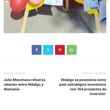
Artículo anterior
Artículo siguiente
Julio Menchaca refuerza
Hidalgo se posiciona como
relación entre Hidalgo y
polo estratégico económico
Alemania
con 104 proyectos de
inversión