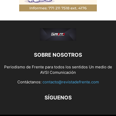
SOBRE NOSOTROS
Periodismo de Frente para todos los sentidos Un medio de
AVSI Comunicación
Contáctanos:
contacto@revistadefrente.com
SÍGUENOS