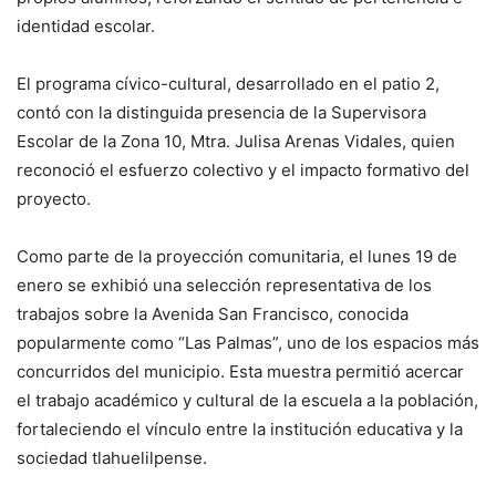
identidad escolar.
El programa cívico-cultural, desarrollado en el patio 2,
contó con la distinguida presencia de la Supervisora
Escolar de la Zona 10, Mtra. Julisa Arenas Vidales, quien
reconoció el esfuerzo colectivo y el impacto formativo del
proyecto.
Como parte de la proyección comunitaria, el lunes 19 de
enero se exhibió una selección representativa de los
trabajos sobre la Avenida San Francisco, conocida
popularmente como “Las Palmas”, uno de los espacios más
concurridos del municipio. Esta muestra permitió acercar
el trabajo académico y cultural de la escuela a la población,
fortaleciendo el vínculo entre la institución educativa y la
sociedad tlahuelilpense.