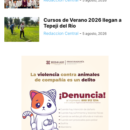
5 agosto, 2026
Cursos de Verano 2026 llegan a
Tepeji del Río
Redaccion Central
-
5 agosto, 2026