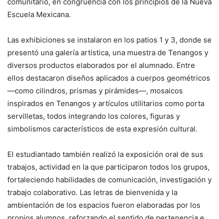
comunitario, en congruencia con los principios de la Nueva
Escuela Mexicana.
Las exhibiciones se instalaron en los patios 1 y 3, donde se
presentó una galería artística, una muestra de Tenangos y
diversos productos elaborados por el alumnado. Entre
ellos destacaron diseños aplicados a cuerpos geométricos
—como cilindros, prismas y pirámides—, mosaicos
inspirados en Tenangos y artículos utilitarios como porta
servilletas, todos integrando los colores, figuras y
simbolismos característicos de esta expresión cultural.
El estudiantado también realizó la exposición oral de sus
trabajos, actividad en la que participaron todos los grupos,
fortaleciendo habilidades de comunicación, investigación y
trabajo colaborativo. Las letras de bienvenida y la
ambientación de los espacios fueron elaboradas por los
propios alumnos, reforzando el sentido de pertenencia e