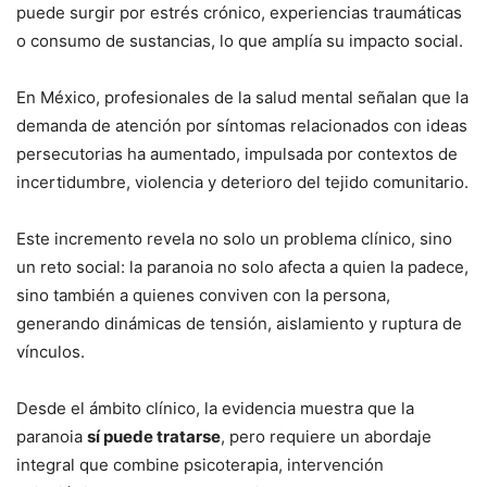
puede surgir por estrés crónico, experiencias traumáticas
o consumo de sustancias, lo que amplía su impacto social.
En México, profesionales de la salud mental señalan que la
demanda de atención por síntomas relacionados con ideas
persecutorias ha aumentado, impulsada por contextos de
incertidumbre, violencia y deterioro del tejido comunitario.
Este incremento revela no solo un problema clínico, sino
un reto social: la paranoia no solo afecta a quien la padece,
sino también a quienes conviven con la persona,
generando dinámicas de tensión, aislamiento y ruptura de
vínculos.
Desde el ámbito clínico, la evidencia muestra que la
paranoia
sí puede tratarse
, pero requiere un abordaje
integral que combine psicoterapia, intervención