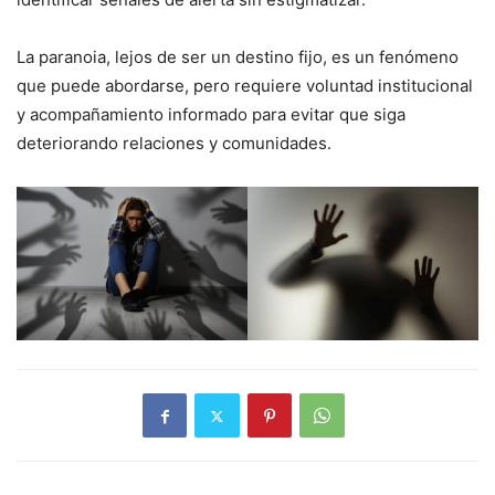
La paranoia, lejos de ser un destino fijo, es un fenómeno
que puede abordarse, pero requiere voluntad institucional
y acompañamiento informado para evitar que siga
deteriorando relaciones y comunidades.