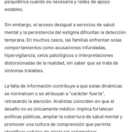
psiquiátrica cuando es necesaria y redes de apoyo
estables.
Sin embargo, el acceso desigual a servicios de salud
mental y la persistencia del estigma dificultan la detección
temprana. En muchos casos, las familias enfrentan solas
comportamientos como acusaciones infundadas,
hipervigilancia, celos patológicos o interpretaciones
distorsionadas de la realidad, sin saber que se trata de
síntomas tratables.
La falta de información contribuye a que estas dinámicas
se normalicen o se atribuyan a “carácter fuerte”,
retrasando la atención. Analistas coinciden en que el
desafío no es únicamente médico: implica fortalecer
políticas públicas, ampliar la cobertura de salud mental y
promover una cultura de comprensión que permita
identificar señales de alerta sin estigmatizar.