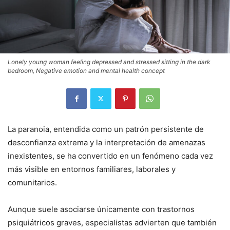
Lonely young woman feeling depressed and stressed sitting in the dark
bedroom, Negative emotion and mental health concept
La paranoia, entendida como un patrón persistente de
desconfianza extrema y la interpretación de amenazas
inexistentes, se ha convertido en un fenómeno cada vez
más visible en entornos familiares, laborales y
comunitarios.
Aunque suele asociarse únicamente con trastornos
psiquiátricos graves, especialistas advierten que también