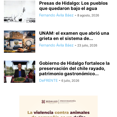
Presas de Hidalgo: Los pueblos
que quedaron bajo el agua
Fernando Ávila Báez
-
8 agosto, 2026
UNAM: el examen que abrió una
grieta en el sistema de...
Fernando Ávila Báez
-
23 julio, 2026
Gobierno de Hidalgo fortalece la
preservación del chile rayado,
patrimonio gastronómico...
DeFRENTE
-
6 julio, 2026