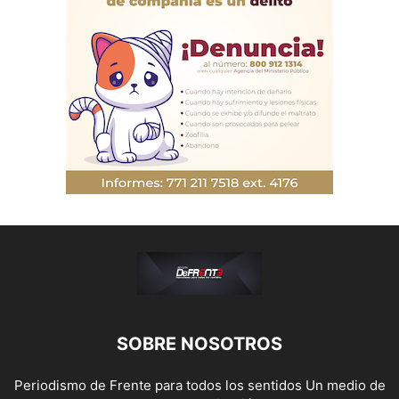
SOBRE NOSOTROS
Periodismo de Frente para todos los sentidos Un medio de