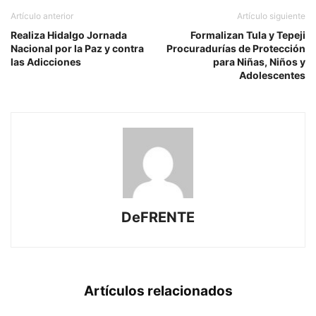
Artículo anterior
Artículo siguiente
Realiza Hidalgo Jornada
Formalizan Tula y Tepeji
Nacional por la Paz y contra
Procuradurías de Protección
las Adicciones
para Niñas, Niños y
Adolescentes
DeFRENTE
Artículos relacionados