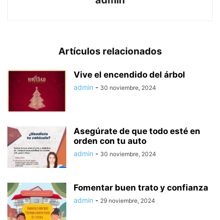
admin
Artículos relacionados
Vive el encendido del árbol
admin
-
30 noviembre, 2024
Asegúrate de que todo esté en
orden con tu auto
admin
-
30 noviembre, 2024
Fomentar buen trato y confianza
admin
-
29 noviembre, 2024