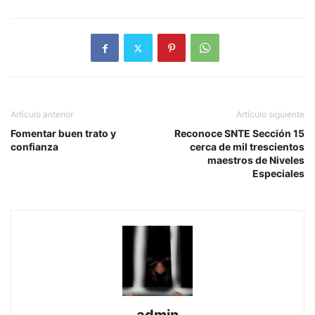
Artículo anterior
Artículo siguiente
Fomentar buen trato y
Reconoce SNTE Sección 15
confianza
cerca de mil trescientos
maestros de Niveles
Especiales