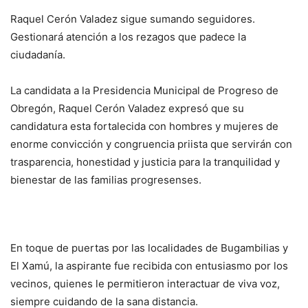
Raquel Cerón Valadez sigue sumando seguidores.
Gestionará atención a los rezagos que padece la
ciudadanía.
La candidata a la Presidencia Municipal de Progreso de
Obregón, Raquel Cerón Valadez expresó que su
candidatura esta fortalecida con hombres y mujeres de
enorme convicción y congruencia priista que servirán con
trasparencia, honestidad y justicia para la tranquilidad y
bienestar de las familias progresenses.
En toque de puertas por las localidades de Bugambilias y
El Xamú, la aspirante fue recibida con entusiasmo por los
vecinos, quienes le permitieron interactuar de viva voz,
siempre cuidando de la sana distancia.