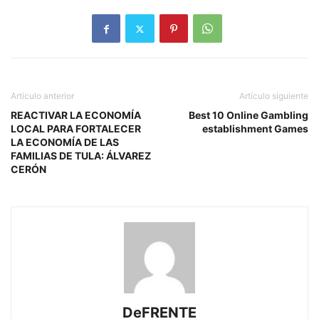
Artículo anterior
Artículo siguiente
REACTIVAR LA ECONOMÍA
Best 10 Online Gambling
LOCAL PARA FORTALECER
establishment Games
LA ECONOMÍA DE LAS
FAMILIAS DE TULA: ÁLVAREZ
CERÓN
DeFRENTE