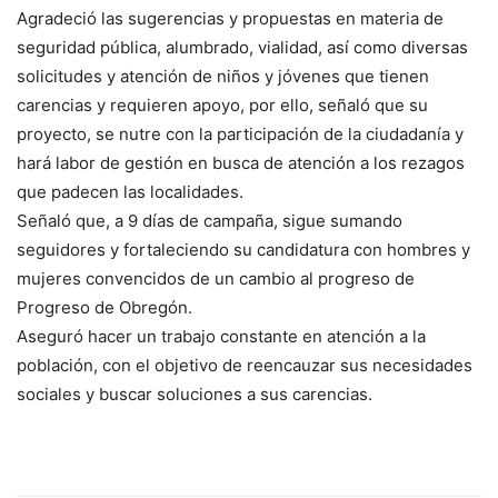
Agradeció las sugerencias y propuestas en materia de
seguridad pública, alumbrado, vialidad, así como diversas
solicitudes y atención de niños y jóvenes que tienen
carencias y requieren apoyo, por ello, señaló que su
proyecto, se nutre con la participación de la ciudadanía y
hará labor de gestión en busca de atención a los rezagos
que padecen las localidades.
Señaló que, a 9 días de campaña, sigue sumando
seguidores y fortaleciendo su candidatura con hombres y
mujeres convencidos de un cambio al progreso de
Progreso de Obregón.
Aseguró hacer un trabajo constante en atención a la
población, con el objetivo de reencauzar sus necesidades
sociales y buscar soluciones a sus carencias.