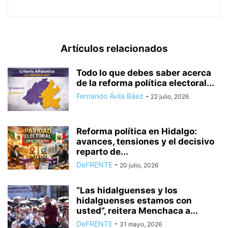
Artículos relacionados
Todo lo que debes saber acerca
de la reforma política electoral...
Fernando Ávila Báez
-
22 julio, 2026
Reforma política en Hidalgo:
avances, tensiones y el decisivo
reparto de...
DeFRENTE
-
20 julio, 2026
“Las hidalguenses y los
hidalguenses estamos con
usted”, reitera Menchaca a...
DeFRENTE
-
31 mayo, 2026