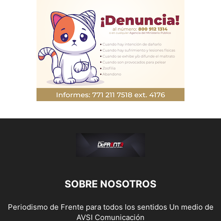
SOBRE NOSOTROS
Periodismo de Frente para todos los sentidos Un medio de
AVSI Comunicación