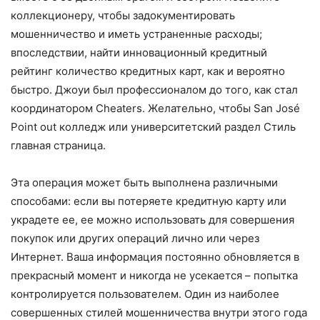
коллекционеру, чтобы задокументировать
мошенничество и иметь устраненные расходы;
впоследствии, найти инновационный кредитный
рейтинг количество кредитных карт, как и вероятно
быстро. Джоуи был профессионалом до того, как стал
координатором Cheaters. Желательно, чтобы San José
Point out колледж или университетский раздел Стиль
главная страница.
Эта операция может быть выполнена различными
способами: если вы потеряете кредитную карту или
украдете ее, ее можно использовать для совершения
покупок или других операций лично или через
Интернет. Ваша информация постоянно обновляется в
прекрасный момент и никогда не усекается – попытка
контролируется пользователем. Один из наиболее
совершенных стилей мошенничества внутри этого года