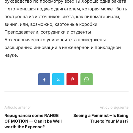
руководство по просмотру всех 19 Хорошо одна ракета
– это меньшая лодка с двигателем, которая может быть
построена из источников света, как пиломатериалы,
винил, или, возможно, картонные коробки.
Преподаватели, сотрудники и студенты
Археологического университета привержены
расширению инноваций в инженерной и прикладной
науке.
Artículo anterior
Artículo siguiente
Repugnancia some RANGE
Seeing a Feminist – Is Being
OF MOTION — Can it be Well
True to Your Must?
worth the Expense?