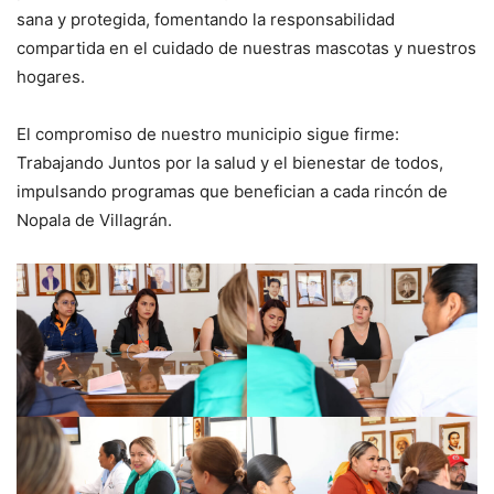
sana y protegida, fomentando la responsabilidad
compartida en el cuidado de nuestras mascotas y nuestros
hogares.
El compromiso de nuestro municipio sigue firme:
Trabajando Juntos por la salud y el bienestar de todos,
impulsando programas que benefician a cada rincón de
Nopala de Villagrán.