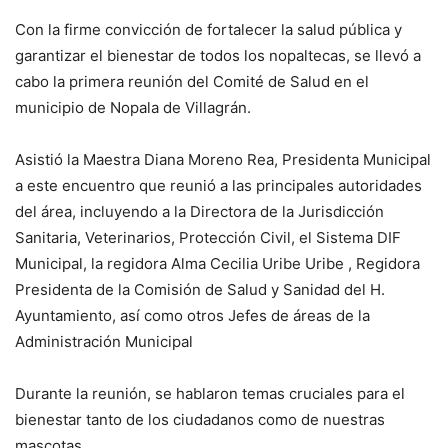
Con la firme convicción de fortalecer la salud pública y
garantizar el bienestar de todos los nopaltecas, se llevó a
cabo la primera reunión del Comité de Salud en el
municipio de Nopala de Villagrán.
Asistió la Maestra Diana Moreno Rea, Presidenta Municipal
a este encuentro que reunió a las principales autoridades
del área, incluyendo a la Directora de la Jurisdicción
Sanitaria, Veterinarios, Protección Civil, el Sistema DIF
Municipal, la regidora Alma Cecilia Uribe Uribe , Regidora
Presidenta de la Comisión de Salud y Sanidad del H.
Ayuntamiento, así como otros Jefes de áreas de la
Administración Municipal
Durante la reunión, se hablaron temas cruciales para el
bienestar tanto de los ciudadanos como de nuestras
mascotas.