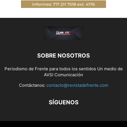
SOBRE NOSOTROS
Periodismo de Frente para todos los sentidos Un medio de
AVSI Comunicación
Contáctanos:
contacto@revistadefrente.com
SÍGUENOS