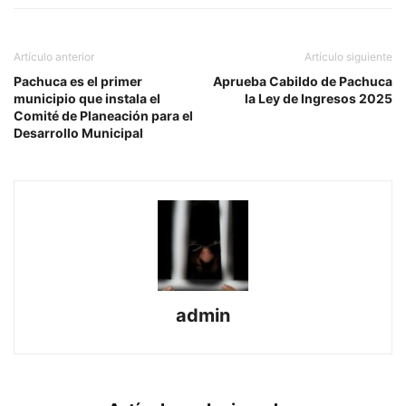
Artículo anterior
Artículo siguiente
Pachuca es el primer
Aprueba Cabildo de Pachuca
municipio que instala el
la Ley de Ingresos 2025
Comité de Planeación para el
Desarrollo Municipal
admin