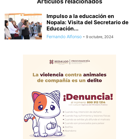
Artículos relacionados
Impulso a la educación en
Nopala: Visita del Secretario de
Educación...
Fernando Alfonso
-
9 octubre, 2024