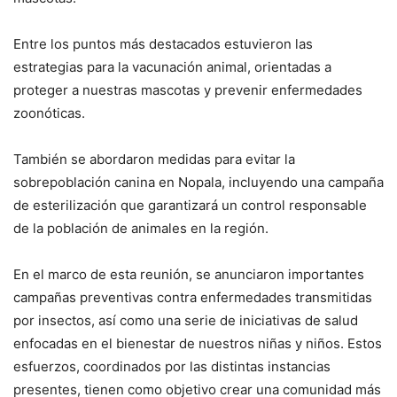
Entre los puntos más destacados estuvieron las
estrategias para la vacunación animal, orientadas a
proteger a nuestras mascotas y prevenir enfermedades
zoonóticas.
También se abordaron medidas para evitar la
sobrepoblación canina en Nopala, incluyendo una campaña
de esterilización que garantizará un control responsable
de la población de animales en la región.
En el marco de esta reunión, se anunciaron importantes
campañas preventivas contra enfermedades transmitidas
por insectos, así como una serie de iniciativas de salud
enfocadas en el bienestar de nuestros niñas y niños. Estos
esfuerzos, coordinados por las distintas instancias
presentes, tienen como objetivo crear una comunidad más