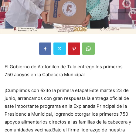
El Gobierno de Atotonilco de Tula entrego los primeros
750 apoyos en la Cabecera Municipal
¡Cumplimos con éxito la primera etapa! Este martes 23 de
junio, arrancamos con gran respuesta la entrega oficial de
este importante programa en la Explanada Principal de la
Presidencia Municipal, logrando otorgar los primeros 750
apoyos alimentarios directos a las familias de la cabecera y
comunidades vecinas.Bajo el firme liderazgo de nuestra