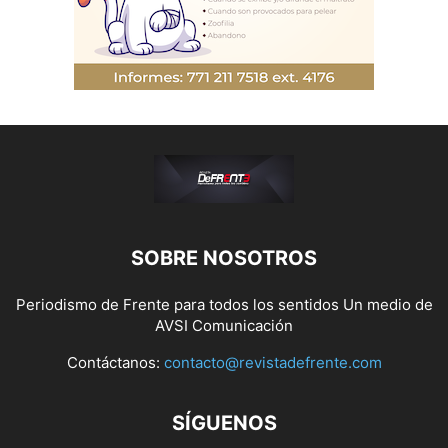
SOBRE NOSOTROS
Periodismo de Frente para todos los sentidos Un medio de
AVSI Comunicación
Contáctanos:
contacto@revistadefrente.com
SÍGUENOS