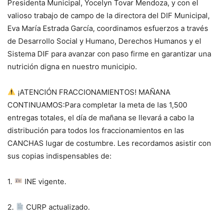
Presidenta Municipal, Yocelyn Tovar Mendoza, y con el
valioso trabajo de campo de la directora del DIF Municipal,
Eva María Estrada García, coordinamos esfuerzos a través
de Desarrollo Social y Humano, Derechos Humanos y el
Sistema DIF para avanzar con paso firme en garantizar una
nutrición digna en nuestro municipio.
¡ATENCIÓN FRACCIONAMIENTOS! MAÑANA
CONTINUAMOS:Para completar la meta de las 1,500
entregas totales, el día de mañana se llevará a cabo la
distribución para todos los fraccionamientos en las
CANCHAS lugar de costumbre. Les recordamos asistir con
sus copias indispensables de:
1.
INE vigente.
2.
CURP actualizado.