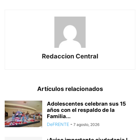
Redaccion Central
Artículos relacionados
Adolescentes celebran sus 15
años con el respaldo de la
Familia...
DeFRENTE
-
7 agosto, 2026