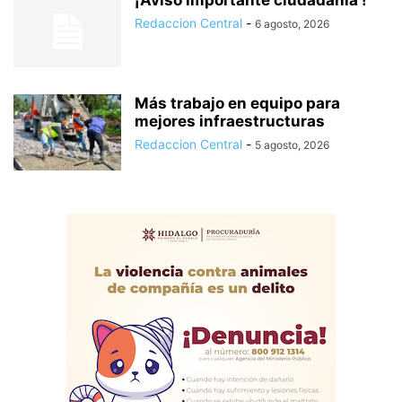
¡Aviso importante ciudadania !
Redaccion Central
-
6 agosto, 2026
Más trabajo en equipo para
mejores infraestructuras
Redaccion Central
-
5 agosto, 2026