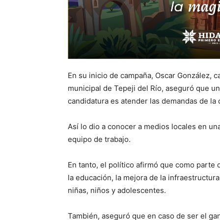
En su inicio de campaña, Oscar González, c
municipal de Tepeji del Río, aseguró que un
candidatura es atender las demandas de la 
Así lo dio a conocer a medios locales en u
equipo de trabajo.
En tanto, el político afirmó que como parte
la educación, la mejora de la infraestructura
niñas, niños y adolescentes.
También, aseguró que en caso de ser el gan