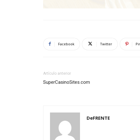
Facebook
Twitter
Pi
Artículo anterior
SuperCasinoSites.com
DeFRENTE