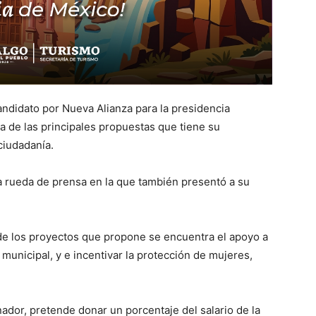
andidato por Nueva Alianza para la presidencia
a de las principales propuestas que tiene su
ciudadanía.
na rueda de prensa en la que también presentó a su
 de los proyectos que propone se encuentra el apoyo a
 municipal, y e incentivar la protección de mujeres,
ador, pretende donar un porcentaje del salario de la