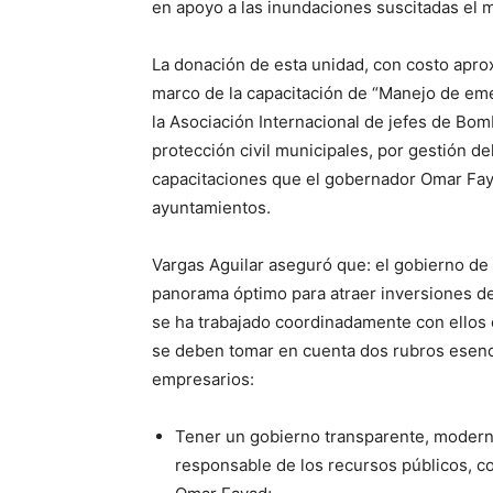
en apoyo a las inundaciones suscitadas el 
La donación de esta unidad, con costo apro
marco de la capacitación de “Manejo de em
la Asociación Internacional de jefes de Bom
protección civil municipales, por gestión 
capacitaciones que el gobernador Omar Faya
ayuntamientos.
Vargas Aguilar aseguró que: el gobierno de 
panorama óptimo para atraer inversiones d
se ha trabajado coordinadamente con ellos 
se deben tomar en cuenta dos rubros esenci
empresarios:
Tener un gobierno transparente, moderno
responsable de los recursos públicos, co