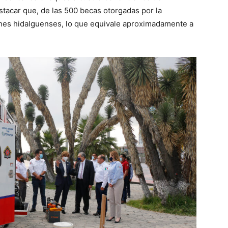
tacar que, de las 500 becas otorgadas por la
enes hidalguenses, lo que equivale aproximadamente a