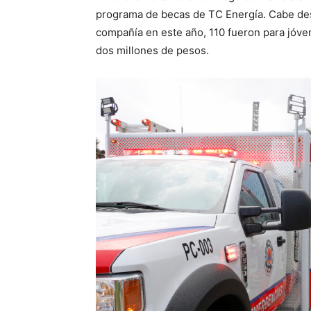
programa de becas de TC Energía. Cabe des
compañía en este año, 110 fueron para jóv
dos millones de pesos.