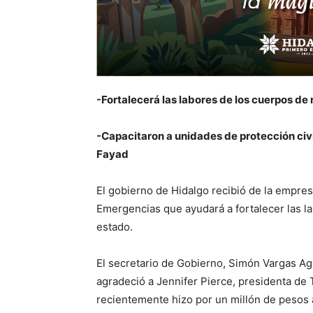
-Fortalecerá las labores de los cuerpos de
-Capacitaron a unidades de protección civi
Fayad
El gobierno de Hidalgo recibió de la empre
Emergencias que ayudará a fortalecer las l
estado.
El secretario de Gobierno, Simón Vargas Ag
agradeció a Jennifer Pierce, presidenta de 
recientemente hizo por un millón de pesos a