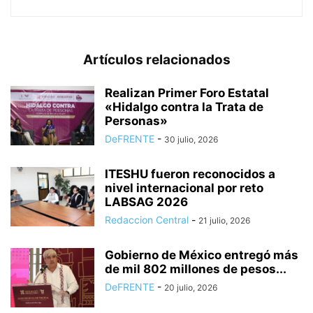
Artículos relacionados
Realizan Primer Foro Estatal
«Hidalgo contra la Trata de
Personas»
DeFRENTE
-
30 julio, 2026
ITESHU fueron reconocidos a
nivel internacional por reto
LABSAG 2026
Redaccion Central
-
21 julio, 2026
Gobierno de México entregó más
de mil 802 millones de pesos...
DeFRENTE
-
20 julio, 2026