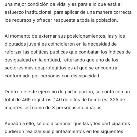
una mejor condición de vida, y es para ello que está el
esfuerzo institucional, para aplicar de una manera correcta
los recursos y ofrecer respuesta a toda la población.
Al momento de externar sus posicionamientos, las y los
diputados juveniles coincidieron en la necesidad de
reforzar las políticas públicas que combatan los índices de
desigualdad en la entidad, reiterando que uno de los
sectores más desprotegidos es el que se encuentra
conformado por personas con discapacidad.
Dentro de este ejercicio de participación, se contó con un
total de 469 registros, 140 de ellos de hombres, 325 de
mujeres, así como de 3 personas no binarias.
Aunado a ello, se dio a conocer que las y los participantes
pudieron realizar sus planteamientos en los siguientes