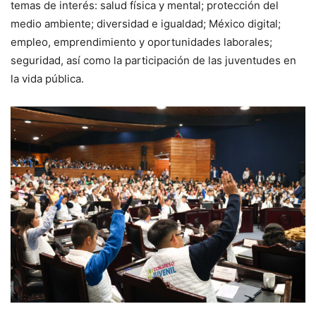
temas de interés: salud física y mental; protección del
medio ambiente; diversidad e igualdad; México digital;
empleo, emprendimiento y oportunidades laborales;
seguridad, así como la participación de las juventudes en
la vida pública.