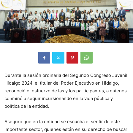
Durante la sesión ordinaria del Segundo Congreso Juvenil
Hidalgo 2024, el titular del Poder Ejecutivo en Hidalgo,
reconoció el esfuerzo de las y los participantes, a quienes
conminó a seguir incursionando en la vida pública y
política de la entidad.
Aseguró que en la entidad se escucha el sentir de este
importante sector, quienes están en su derecho de buscar