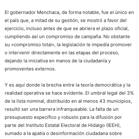
El gobernador Menchaca, de forma notable, fue el único en
el país que, a mitad de su gestión, se mostró a favor del
ejercicio, incluso antes de que se abriera el plazo oficial,
cumpliendo así un compromiso de campaña. No obstante
su «compromiso total», la legislación le impedía promover
o intervenir directamente en las etapas del proceso,
dejando la iniciativa en manos de la ciudadanía y
promoventes externos.
Y es aquí donde la brecha entre la teoría democrática y la
realidad operativa se hace evidente. El umbral legal del 3%
de la lista nominal, distribuido en al menos 43 municipios,
resultó ser una barrera infranqueable. La falta de un
presupuesto específico y robusto para la difusión por
parte del Instituto Estatal Electoral de Hidalgo (IEEH),
sumado a la apatía o desinformación ciudadana sobre