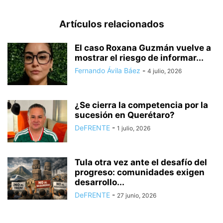
Artículos relacionados
El caso Roxana Guzmán vuelve a
mostrar el riesgo de informar...
Fernando Ávila Báez
-
4 julio, 2026
¿Se cierra la competencia por la
sucesión en Querétaro?
DeFRENTE
-
1 julio, 2026
Tula otra vez ante el desafío del
progreso: comunidades exigen
desarrollo...
DeFRENTE
-
27 junio, 2026