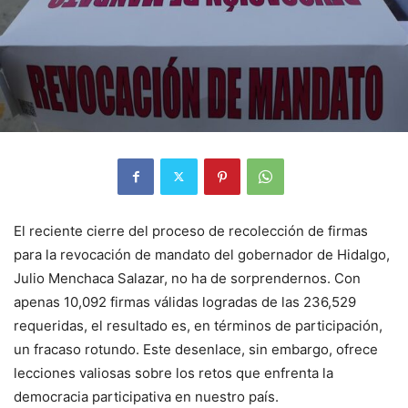
El reciente cierre del proceso de recolección de firmas
para la revocación de mandato del gobernador de Hidalgo,
Julio Menchaca Salazar, no ha de sorprendernos. Con
apenas 10,092 firmas válidas logradas de las 236,529
requeridas, el resultado es, en términos de participación,
un fracaso rotundo. Este desenlace, sin embargo, ofrece
lecciones valiosas sobre los retos que enfrenta la
democracia participativa en nuestro país.