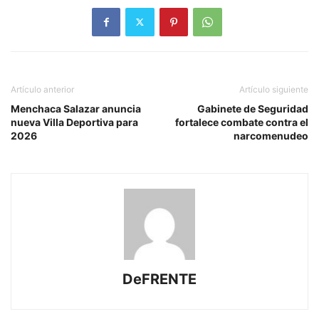
Artículo anterior
Artículo siguiente
Menchaca Salazar anuncia
Gabinete de Seguridad
nueva Villa Deportiva para
fortalece combate contra el
2026
narcomenudeo
DeFRENTE