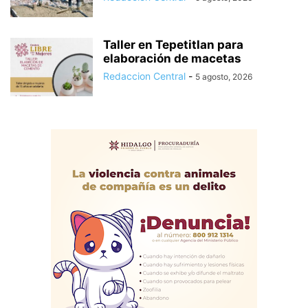
Taller en Tepetitlan para
elaboración de macetas
Redaccion Central
-
5 agosto, 2026