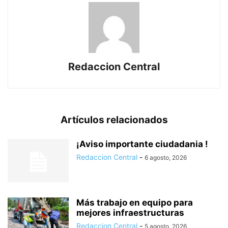
Redaccion Central
Artículos relacionados
¡Aviso importante ciudadania !
Redaccion Central
-
6 agosto, 2026
Más trabajo en equipo para
mejores infraestructuras
Redaccion Central
-
5 agosto, 2026