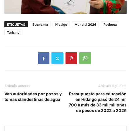
ETIQUETAS
Economía
Hidalgo
Mundial 2026
Pachuca
Turismo
Artículo anterior
Artículo siguiente
Van autoridades por pozos y
Presupuesto para educación
tomas clandestinas de agua
en Hidalgo pasó de 24 mil
700 a más de 33 mil millones
de pesos de 2022 a 2026