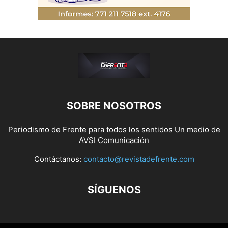
SOBRE NOSOTROS
Periodismo de Frente para todos los sentidos Un medio de
AVSI Comunicación
Contáctanos:
contacto@revistadefrente.com
SÍGUENOS