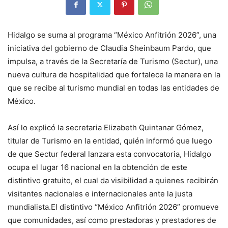
Hidalgo se suma al programa “México Anfitrión 2026”, una
iniciativa del gobierno de Claudia Sheinbaum Pardo, que
impulsa, a través de la Secretaría de Turismo (Sectur), una
nueva cultura de hospitalidad que fortalece la manera en la
que se recibe al turismo mundial en todas las entidades de
México.
Así lo explicó la secretaria Elizabeth Quintanar Gómez,
titular de Turismo en la entidad, quién informó que luego
de que Sectur federal lanzara esta convocatoria, Hidalgo
ocupa el lugar 16 nacional en la obtención de este
distintivo gratuito, el cual da visibilidad a quienes recibirán
visitantes nacionales e internacionales ante la justa
mundialista.El distintivo “México Anfitrión 2026” promueve
que comunidades, así como prestadoras y prestadores de