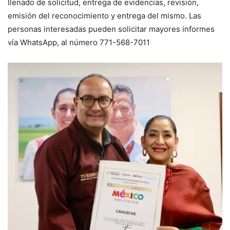
llenado de solicitud, entrega de evidencias, revisión,
emisión del reconocimiento y entrega del mismo. Las
personas interesadas pueden solicitar mayores informes
vía WhatsApp, al número 771-568-7011