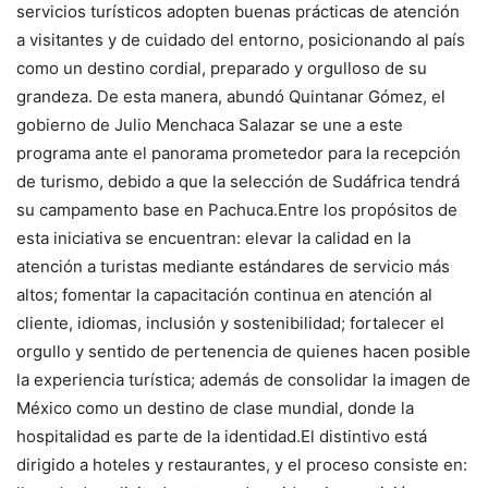
servicios turísticos adopten buenas prácticas de atención
a visitantes y de cuidado del entorno, posicionando al país
como un destino cordial, preparado y orgulloso de su
grandeza. De esta manera, abundó Quintanar Gómez, el
gobierno de Julio Menchaca Salazar se une a este
programa ante el panorama prometedor para la recepción
de turismo, debido a que la selección de Sudáfrica tendrá
su campamento base en Pachuca.Entre los propósitos de
esta iniciativa se encuentran: elevar la calidad en la
atención a turistas mediante estándares de servicio más
altos; fomentar la capacitación continua en atención al
cliente, idiomas, inclusión y sostenibilidad; fortalecer el
orgullo y sentido de pertenencia de quienes hacen posible
la experiencia turística; además de consolidar la imagen de
México como un destino de clase mundial, donde la
hospitalidad es parte de la identidad.El distintivo está
dirigido a hoteles y restaurantes, y el proceso consiste en: