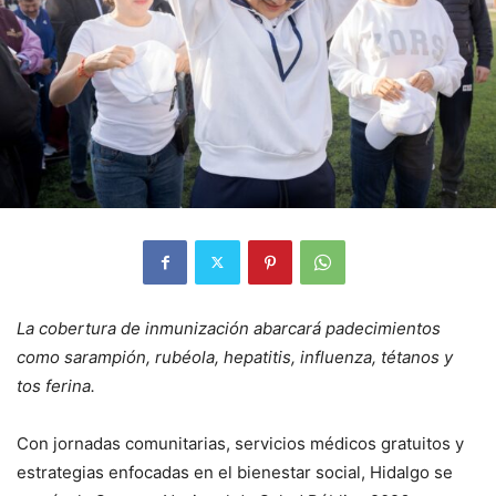
La cobertura de inmunización abarcará padecimientos
como sarampión, rubéola, hepatitis, influenza, tétanos y
tos ferina.
Con jornadas comunitarias, servicios médicos gratuitos y
estrategias enfocadas en el bienestar social, Hidalgo se