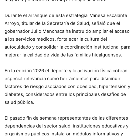
Durante el arranque de esta estrategia, Vanesa Escalante
Arroyo, titular de la Secretaría de Salud, señaló que el
gobernador Julio Menchaca ha instruido ampliar el acceso
a los servicios médicos, fortalecer la cultura del
autocuidado y consolidar la coordinación institucional para
mejorar la calidad de vida de las familias hidalguenses.
En la edición 2026 el deporte y la activación física cobran
especial relevancia como herramientas para disminuir
factores de riesgo asociados con obesidad, hipertensión y
diabetes, considerados entre los principales desafíos de
salud pública.
El pasado fin de semana representantes de las diferentes
dependencias del sector salud, instituciones educativas y
organismos públicos instalaron módulos informativos y