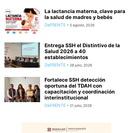
La lactancia materna, clave para
la salud de madres y bebés
DeFRENTE
-
5 agosto, 2026
Entrega SSH el Distintivo de la
Salud 2026 a 40
establecimientos
DeFRENTE
-
28 julio, 2026
Fortalece SSH detección
oportuna del TDAH con
capacitación y coordinación
interinstitucional
DeFRENTE
-
21 julio, 2026