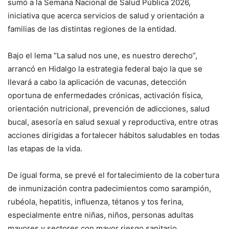
sumó a la Semana Nacional de Salud Pública 2026,
iniciativa que acerca servicios de salud y orientación a
familias de las distintas regiones de la entidad.
Bajo el lema “La salud nos une, es nuestro derecho”,
arrancó en Hidalgo la estrategia federal bajo la que se
llevará a cabo la aplicación de vacunas, detección
oportuna de enfermedades crónicas, activación física,
orientación nutricional, prevención de adicciones, salud
bucal, asesoría en salud sexual y reproductiva, entre otras
acciones dirigidas a fortalecer hábitos saludables en todas
las etapas de la vida.
De igual forma, se prevé el fortalecimiento de la cobertura
de inmunización contra padecimientos como sarampión,
rubéola, hepatitis, influenza, tétanos y tos ferina,
especialmente entre niñas, niños, personas adultas
mayores y sectores con mayor riesgo sanitario.