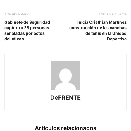
Artículo anterior
Artículo siguiente
Gabinete de Seguridad
Inicia Cristhian Martínez
captura a 28 personas
construcción de las canchas
señaladas por actos
de tenis en la Unidad
delictivos
Deportiva
DeFRENTE
Artículos relacionados