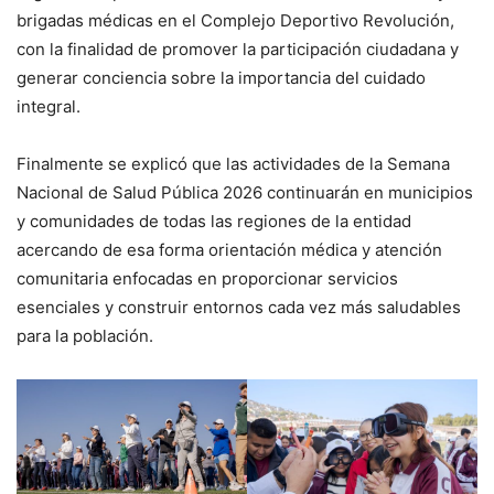
brigadas médicas en el Complejo Deportivo Revolución,
con la finalidad de promover la participación ciudadana y
generar conciencia sobre la importancia del cuidado
integral.
Finalmente se explicó que las actividades de la Semana
Nacional de Salud Pública 2026 continuarán en municipios
y comunidades de todas las regiones de la entidad
acercando de esa forma orientación médica y atención
comunitaria enfocadas en proporcionar servicios
esenciales y construir entornos cada vez más saludables
para la población.