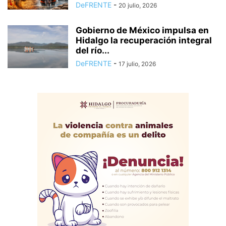
DeFRENTE
-
20 julio, 2026
Gobierno de México impulsa en
Hidalgo la recuperación integral
del río...
DeFRENTE
-
17 julio, 2026