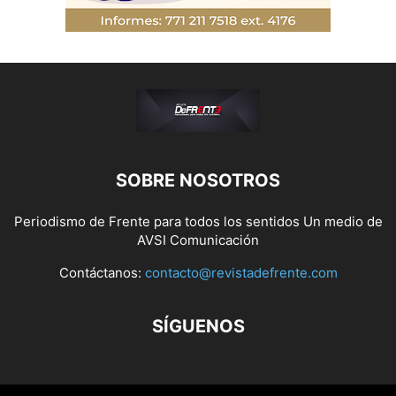
SOBRE NOSOTROS
Periodismo de Frente para todos los sentidos Un medio de
AVSI Comunicación
Contáctanos:
contacto@revistadefrente.com
SÍGUENOS