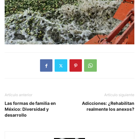
Artículo anterior
Artículo siguiente
Las formas de familia en
Adicciones: ¿Rehabilitan
México: Diversidad y
realmente los anexos?
desarrollo