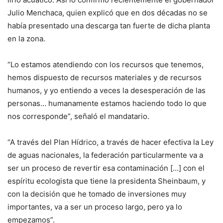
Julio Menchaca, quien explicó que en dos décadas no se
había presentado una descarga tan fuerte de dicha planta
en la zona.
“Lo estamos atendiendo con los recursos que tenemos,
hemos dispuesto de recursos materiales y de recursos
humanos, y yo entiendo a veces la desesperación de las
personas… humanamente estamos haciendo todo lo que
nos corresponde”, señaló el mandatario.
“A través del Plan Hídrico, a través de hacer efectiva la Ley
de aguas nacionales, la federación particularmente va a
ser un proceso de revertir esa contaminación […] con el
espíritu ecologista que tiene la presidenta Sheinbaum, y
con la decisión que he tomado de inversiones muy
importantes, va a ser un proceso largo, pero ya lo
empezamos”.