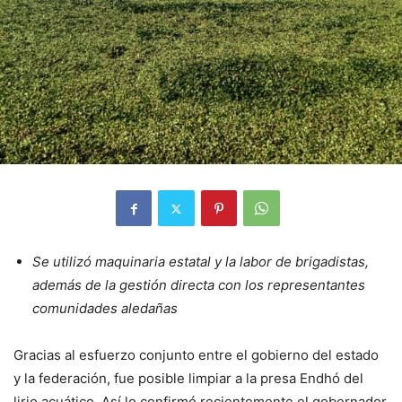
Se utilizó maquinaria estatal y la labor de brigadistas,
además de la gestión directa con los representantes
comunidades aledañas
Gracias al esfuerzo conjunto entre el gobierno del estado
y la federación, fue posible limpiar a la presa Endhó del
lirio acuático. Así lo confirmó recientemente el gobernador