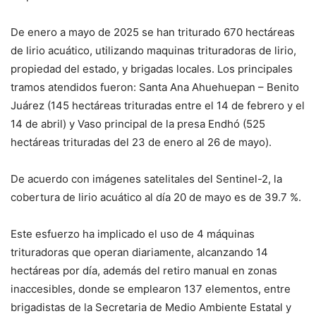
De enero a mayo de 2025 se han triturado 670 hectáreas
de lirio acuático, utilizando maquinas trituradoras de lirio,
propiedad del estado, y brigadas locales. Los principales
tramos atendidos fueron: Santa Ana Ahuehuepan – Benito
Juárez (145 hectáreas trituradas entre el 14 de febrero y el
14 de abril) y Vaso principal de la presa Endhó (525
hectáreas trituradas del 23 de enero al 26 de mayo).
De acuerdo con imágenes satelitales del Sentinel-2, la
cobertura de lirio acuático al día 20 de mayo es de 39.7 %.
Este esfuerzo ha implicado el uso de 4 máquinas
trituradoras que operan diariamente, alcanzando 14
hectáreas por día, además del retiro manual en zonas
inaccesibles, donde se emplearon 137 elementos, entre
brigadistas de la Secretaria de Medio Ambiente Estatal y