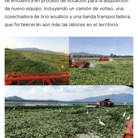
se encuentra en proceso de licitación para la adquisición
de nuevo equipo, incluyendo un camión de volteo, una
cosechadora de lirio acuático y una banda transportadora,
que fortalecerán aún más las labores en el territorio.