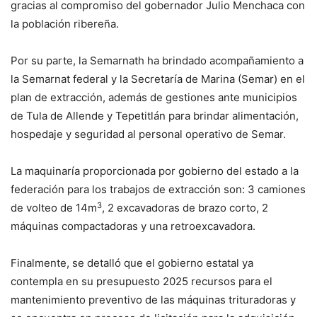
gracias al compromiso del gobernador Julio Menchaca con
la población ribereña.
Por su parte, la Semarnath ha brindado acompañamiento a
la Semarnat federal y la Secretaría de Marina (Semar) en el
plan de extracción, además de gestiones ante municipios
de Tula de Allende y Tepetitlán para brindar alimentación,
hospedaje y seguridad al personal operativo de Semar.
La maquinaría proporcionada por gobierno del estado a la
federación para los trabajos de extracción son: 3 camiones
3
de volteo de 14m
, 2 excavadoras de brazo corto, 2
máquinas compactadoras y una retroexcavadora.
Finalmente, se detalló que el gobierno estatal ya
contempla en su presupuesto 2025 recursos para el
mantenimiento preventivo de las máquinas trituradoras y