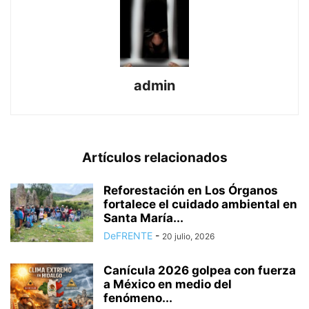
admin
Artículos relacionados
Reforestación en Los Órganos
fortalece el cuidado ambiental en
Santa María...
DeFRENTE
-
20 julio, 2026
Canícula 2026 golpea con fuerza
a México en medio del
fenómeno...