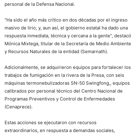
personal de la Defensa Nacional.
“Ha sido el año más crítico en dos décadas por el ingreso
masivo de lirio, y, aun así, el gobierno estatal ha dado una
respuesta inmediata, técnica y cercana a la gente”, destacó
Mónica Mixtega, titular de la Secretaría de Medio Ambiente
y Recursos Naturales de la entidad (Semarnath).
Adicionalmente, se adquirieron equipos para fortalecer los
trabajos de fumigación en la rivera de la Presa, con seis
máquinas termonebulizadoras SN-50 Swingfong,, equipos
calibrados por personal técnico del Centro Nacional de
Programas Preventivos y Control de Enfermedades
(Cenaprece).
Estas acciones se ejecutaron con recursos
extraordinarios, en respuesta a demandas sociales,