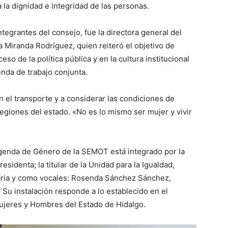
 la dignidad e integridad de las personas.
ntegrantes del consejo, fue la directora general del
a Miranda Rodríguez, quien reiteró el objetivo de
so de la política pública y en la cultura institucional
nda de trabajo conjunta.
n el transporte y a considerar las condiciones de
regiones del estado. «No es lo mismo ser mujer y vivir
Agenda de Género de la SEMOT está integrado por la
sidenta; la titular de la Unidad para la Igualdad,
aria y como vocales: Rosenda Sánchez Sánchez,
 Su instalación responde a lo establecido en el
 Mujeres y Hombres del Estado de Hidalgo.