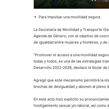
Para impulsar una movilidad segura
La Secretaría de Movilidad y Transporte (Se
Agenda de Género, con el objetivo de coordin
de igualdad entre mujeres y hombres, y de a
“Promover el acceso a una movilidad segur
todas y todos, es una de las estrategias tra
Desarrollo 2022-2028, destacó la titular de
Agregó que este mecanismo permitirá la im
brechas de desigualdad y abonen al pleno d
En este acto hizo explícito su pronunciamie
hostigamiento sexual y/o laboral, así como 