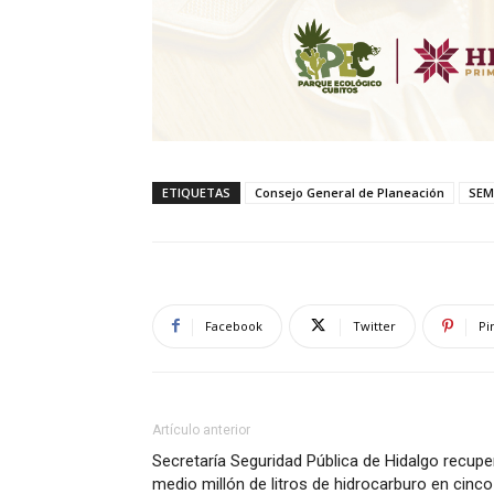
ETIQUETAS
Consejo General de Planeación
SE
Facebook
Twitter
Pi
Artículo anterior
Secretaría Seguridad Pública de Hidalgo recupe
medio millón de litros de hidrocarburo en cinco