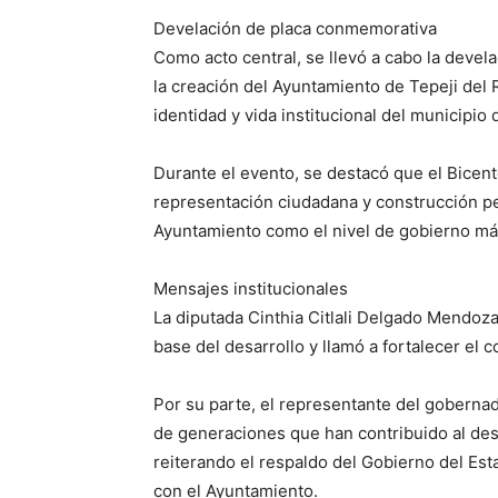
Develación de placa conmemorativa
Como acto central, se llevó a cabo la deve
la creación del Ayuntamiento de Tepeji del 
identidad y vida institucional del municipio
Durante el evento, se destacó que el Bicent
representación ciudadana y construcción pe
Ayuntamiento como el nivel de gobierno más
Mensajes institucionales
La diputada Cinthia Citlali Delgado Mendoza
base del desarrollo y llamó a fortalecer el
Por su parte, el representante del goberna
de generaciones que han contribuido al desa
reiterando el respaldo del Gobierno del Es
con el Ayuntamiento.