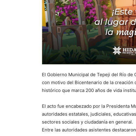
El Gobierno Municipal de Tepeji del Río d
con motivo del Bicentenario de la creación 
histórico que marca 200 años de vida instit
El acto fue encabezado por la Presidenta Mu
autoridades estatales, judiciales, educativ
sectores sociales y ciudadanía en general.
Entre las autoridades asistentes destacaron