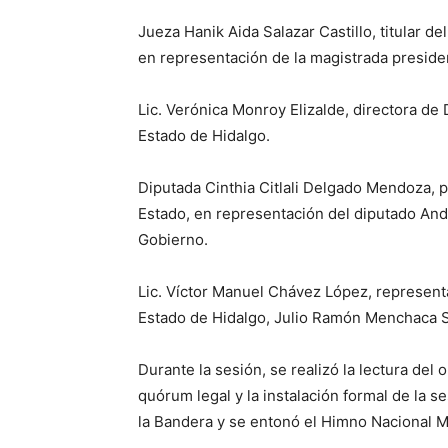
Jueza Hanik Aida Salazar Castillo, titular de
en representación de la magistrada preside
Lic. Verónica Monroy Elizalde, directora de 
Estado de Hidalgo.
Diputada Cinthia Citlali Delgado Mendoza, 
Estado, en representación del diputado And
Gobierno.
Lic. Víctor Manuel Chávez López, represent
Estado de Hidalgo, Julio Ramón Menchaca S
Durante la sesión, se realizó la lectura del or
quórum legal y la instalación formal de la 
la Bandera y se entonó el Himno Nacional 