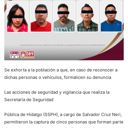
Se exhorta a la población a que, en caso de reconocer a
dichas personas o vehículos, formalicen su denuncia
Las acciones de seguridad y vigilancia que realiza la
Secretaría de Seguridad
Pública de Hidalgo (SSPH), a cargo de Salvador Cruz Neri,
permitieron la captura de cinco personas que forman parte