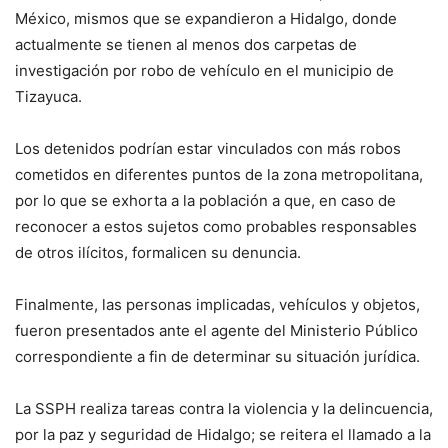
México, mismos que se expandieron a Hidalgo, donde
actualmente se tienen al menos dos carpetas de
investigación por robo de vehículo en el municipio de
Tizayuca.
Los detenidos podrían estar vinculados con más robos
cometidos en diferentes puntos de la zona metropolitana,
por lo que se exhorta a la población a que, en caso de
reconocer a estos sujetos como probables responsables
de otros ilícitos, formalicen su denuncia.
Finalmente, las personas implicadas, vehículos y objetos,
fueron presentados ante el agente del Ministerio Público
correspondiente a fin de determinar su situación jurídica.
La SSPH realiza tareas contra la violencia y la delincuencia,
por la paz y seguridad de Hidalgo; se reitera el llamado a la