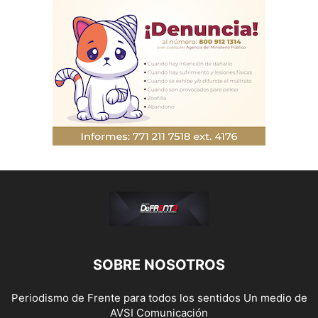
SOBRE NOSOTROS
Periodismo de Frente para todos los sentidos Un medio de
AVSI Comunicación