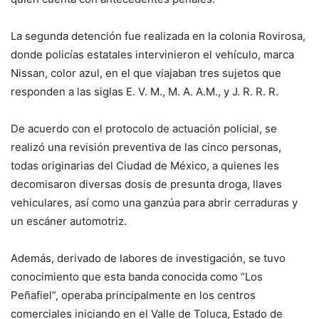
La segunda detención fue realizada en la colonia Rovirosa,
donde policías estatales intervinieron el vehículo, marca
Nissan, color azul, en el que viajaban tres sujetos que
responden a las siglas E. V. M., M. A. A.M., y J. R. R. R.
De acuerdo con el protocolo de actuación policial, se
realizó una revisión preventiva de las cinco personas,
todas originarias del Ciudad de México, a quienes les
decomisaron diversas dosis de presunta droga, llaves
vehiculares, así como una ganzúa para abrir cerraduras y
un escáner automotriz.
Además, derivado de labores de investigación, se tuvo
conocimiento que esta banda conocida como “Los
Peñafiel”, operaba principalmente en los centros
comerciales iniciando en el Valle de Toluca, Estado de