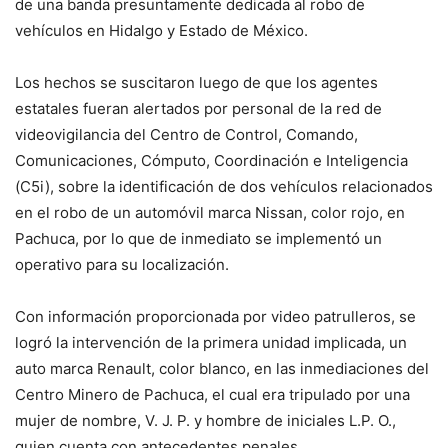
de una banda presuntamente dedicada al robo de
vehículos en Hidalgo y Estado de México.
Los hechos se suscitaron luego de que los agentes
estatales fueran alertados por personal de la red de
videovigilancia del Centro de Control, Comando,
Comunicaciones, Cómputo, Coordinación e Inteligencia
(C5i), sobre la identificación de dos vehículos relacionados
en el robo de un automóvil marca Nissan, color rojo, en
Pachuca, por lo que de inmediato se implementó un
operativo para su localización.
Con información proporcionada por video patrulleros, se
logró la intervención de la primera unidad implicada, un
auto marca Renault, color blanco, en las inmediaciones del
Centro Minero de Pachuca, el cual era tripulado por una
mujer de nombre, V. J. P. y hombre de iniciales L.P. O.,
quien cuenta con antecedentes penales.