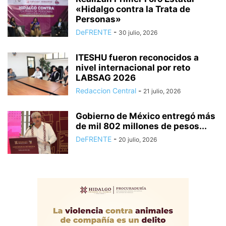
«Hidalgo contra la Trata de
Personas»
DeFRENTE
-
30 julio, 2026
ITESHU fueron reconocidos a
nivel internacional por reto
LABSAG 2026
Redaccion Central
-
21 julio, 2026
Gobierno de México entregó más
de mil 802 millones de pesos...
DeFRENTE
-
20 julio, 2026