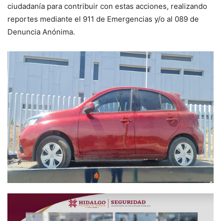
ciudadanía para contribuir con estas acciones, realizando
reportes mediante el 911 de Emergencias y/o al 089 de
Denuncia Anónima.