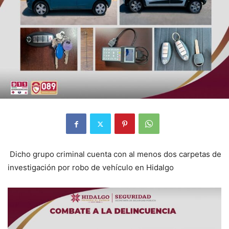
Dicho grupo criminal cuenta con al menos dos carpetas de
investigación por robo de vehículo en Hidalgo