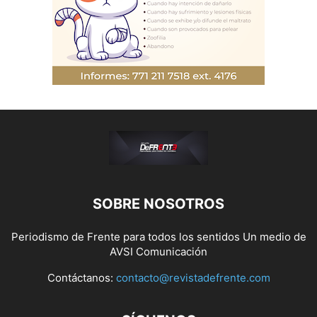
SOBRE NOSOTROS
Periodismo de Frente para todos los sentidos Un medio de
AVSI Comunicación
Contáctanos:
contacto@revistadefrente.com