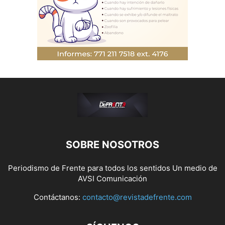
SOBRE NOSOTROS
Periodismo de Frente para todos los sentidos Un medio de
AVSI Comunicación
Contáctanos:
contacto@revistadefrente.com