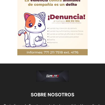
SOBRE NOSOTROS