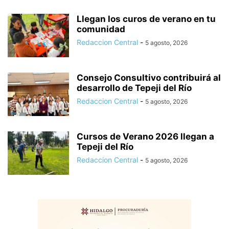
Llegan los curos de verano en tu
comunidad
Redaccion Central
-
5 agosto, 2026
Consejo Consultivo contribuirá al
desarrollo de Tepeji del Río
Redaccion Central
-
5 agosto, 2026
Cursos de Verano 2026 llegan a
Tepeji del Río
Redaccion Central
-
5 agosto, 2026