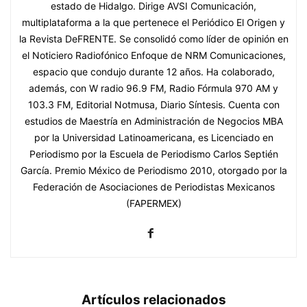
estado de Hidalgo. Dirige AVSI Comunicación,
multiplataforma a la que pertenece el Periódico El Origen y
la Revista DeFRENTE. Se consolidó como líder de opinión en
el Noticiero Radiofónico Enfoque de NRM Comunicaciones,
espacio que condujo durante 12 años. Ha colaborado,
además, con W radio 96.9 FM, Radio Fórmula 970 AM y
103.3 FM, Editorial Notmusa, Diario Síntesis. Cuenta con
estudios de Maestría en Administración de Negocios MBA
por la Universidad Latinoamericana, es Licenciado en
Periodismo por la Escuela de Periodismo Carlos Septién
García. Premio México de Periodismo 2010, otorgado por la
Federación de Asociaciones de Periodistas Mexicanos
(FAPERMEX)
Artículos relacionados