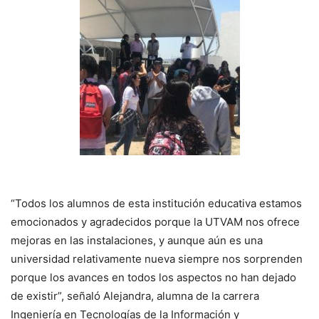
“Todos los alumnos de esta institución educativa estamos
emocionados y agradecidos porque la UTVAM nos ofrece
mejoras en las instalaciones, y aunque aún es una
universidad relativamente nueva siempre nos sorprenden
porque los avances en todos los aspectos no han dejado
de existir”, señaló Alejandra, alumna de la carrera
Ingeniería en Tecnologías de la Información y