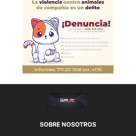
SOBRE NOSOTROS