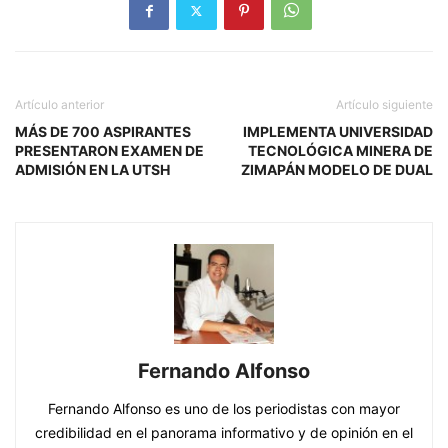
Artículo anterior
Artículo siguiente
MÁS DE 700 ASPIRANTES
IMPLEMENTA UNIVERSIDAD
PRESENTARON EXAMEN DE
TECNOLÓGICA MINERA DE
ADMISIÓN EN LA UTSH
ZIMAPÁN MODELO DE DUAL
Fernando Alfonso
Fernando Alfonso es uno de los periodistas con mayor
credibilidad en el panorama informativo y de opinión en el