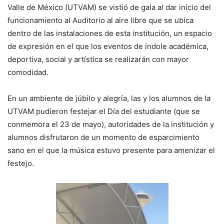
Valle de México (UTVAM) se vistió de gala al dar inicio del
funcionamiento al Auditorio al aire libre que se ubica
dentro de las instalaciones de esta institución, un espacio
de expresión en el que los eventos de índole académica,
deportiva, social y artística se realizarán con mayor
comodidad.
En un ambiente de júbilo y alegría, las y los alumnos de la
UTVAM pudieron festejar el Día del estudiante (que se
conmemora el 23 de mayo), autoridades de la institución y
alumnos disfrutaron de un momento de esparcimiento
sano en el que la música estuvo presente para amenizar el
festejo.