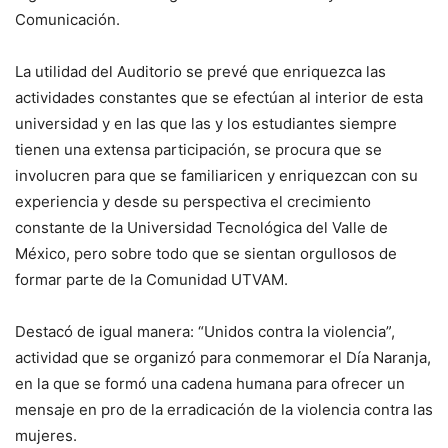
Comunicación.
La utilidad del Auditorio se prevé que enriquezca las
actividades constantes que se efectúan al interior de esta
universidad y en las que las y los estudiantes siempre
tienen una extensa participación, se procura que se
involucren para que se familiaricen y enriquezcan con su
experiencia y desde su perspectiva el crecimiento
constante de la Universidad Tecnológica del Valle de
México, pero sobre todo que se sientan orgullosos de
formar parte de la Comunidad UTVAM.
Destacó de igual manera: “Unidos contra la violencia”,
actividad que se organizó para conmemorar el Día Naranja,
en la que se formó una cadena humana para ofrecer un
mensaje en pro de la erradicación de la violencia contra las
mujeres.