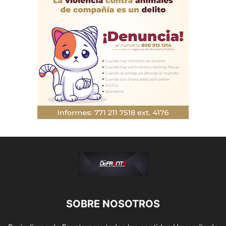
SOBRE NOSOTROS