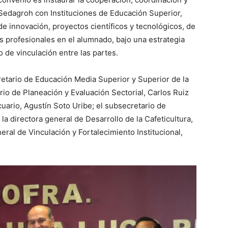
 Sedagroh con Instituciones de Educación Superior,
e innovación, proyectos científicos y tecnológicos, de
 profesionales en el alumnado, bajo una estrategia
o de vinculación entre las partes.
etario de Educación Media Superior y Superior de la
io de Planeación y Evaluación Sectorial, Carlos Ruiz
uario, Agustín Soto Uribe; el subsecretario de
a directora general de Desarrollo de la Cafeticultura,
eral de Vinculación y Fortalecimiento Institucional,