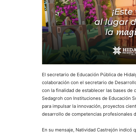
El secretario de Educación Pública de Hidal
colaboración con el secretario de Desarrol
con la finalidad de establecer las bases de 
Sedagroh con Instituciones de Educación Su
para impulsar la innovación, proyectos cien
desarrollo de competencias profesionales d
En su mensaje, Natividad Castrejón indicó q