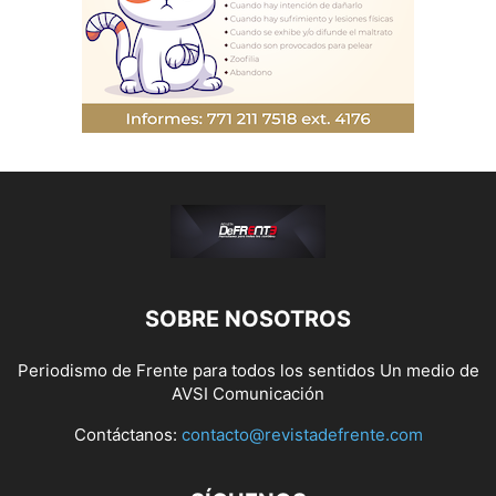
SOBRE NOSOTROS
Periodismo de Frente para todos los sentidos Un medio de
AVSI Comunicación
Contáctanos:
contacto@revistadefrente.com