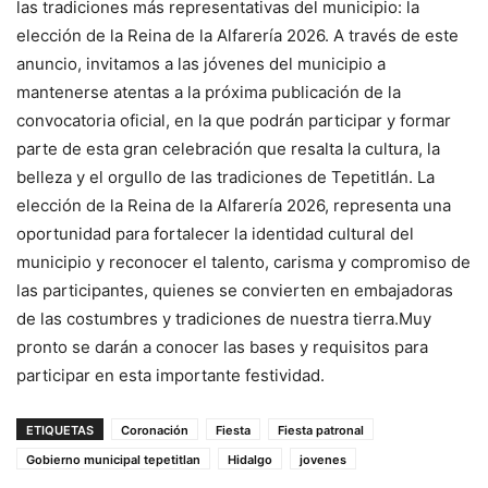
las tradiciones más representativas del municipio: la
elección de la Reina de la Alfarería 2026. A través de este
anuncio, invitamos a las jóvenes del municipio a
mantenerse atentas a la próxima publicación de la
convocatoria oficial, en la que podrán participar y formar
parte de esta gran celebración que resalta la cultura, la
belleza y el orgullo de las tradiciones de Tepetitlán. La
elección de la Reina de la Alfarería 2026, representa una
oportunidad para fortalecer la identidad cultural del
municipio y reconocer el talento, carisma y compromiso de
las participantes, quienes se convierten en embajadoras
de las costumbres y tradiciones de nuestra tierra.Muy
pronto se darán a conocer las bases y requisitos para
participar en esta importante festividad.
ETIQUETAS
Coronación
Fiesta
Fiesta patronal
Gobierno municipal tepetitlan
Hidalgo
jovenes