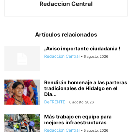
Redaccion Central
Artículos relacionados
¡Aviso importante ciudadania !
Redaccion Central
-
6 agosto, 2026
Rendirán homenaje a las parteras
tradicionales de Hidalgo en el
Día...
DeFRENTE
-
6 agosto, 2026
Más trabajo en equipo para
mejores infraestructuras
Redaccion Central
-
5 agosto, 2026