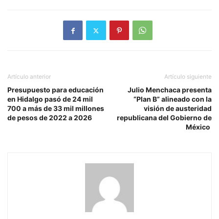
Artículo anterior
Artículo siguiente
Presupuesto para educación
Julio Menchaca presenta
en Hidalgo pasó de 24 mil
“Plan B” alineado con la
700 a más de 33 mil millones
visión de austeridad
de pesos de 2022 a 2026
republicana del Gobierno de
México