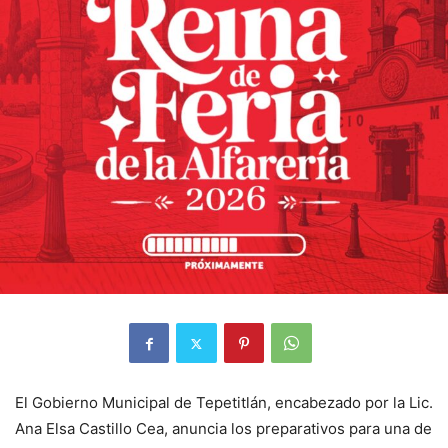
El Gobierno Municipal de Tepetitlán, encabezado por la Lic.
Ana Elsa Castillo Cea, anuncia los preparativos para una de