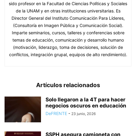
sido profesor en la Facultad de Ciencias Políticas y Sociales
de la UNAM y en otras instituciones universitarias. Es
Director General del Instituto Comunicación Para Líderes,
(Consultoría en Imagen Pública y Comunicación Social).
Imparte seminarios, cursos, talleres y conferencias sobre
temas de educación, comunicación y desarrollo humano
(motivación, liderazgo, toma de decisiones, solución de
conflictos, integración grupal, equipos de alto rendimiento).
Artículos relacionados
Solo llegaron a la 4T para hacer
negocios oscuros en educación
DeFRENTE
-
23 junio, 2026
SSPH asegura camioneta con