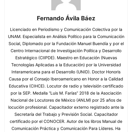
Fernando Ávila Báez
Licenciado en Periodismo y Comunicación Colectiva por la
UNAM. Especialista en Análisis Político para la Comunicación
Social, Diplomado por la Fundación Manuel Buendía y por el
Centro Internacional de Investigación Política y Desarrollo
Estratégico (CIIPDE). Maestro en Educación (Nuevas
Tecnologías Aplicadas a la Educación) por la Universidad
Interamericana para el Desarrollo (UNID). Doctor Honoris
Causa por el Consejo Iberoamericano en Honor a la Calidad
Educativa (CIHCE). Locutor de radio y televisión certificado
por la SEP. Medalla “Luis M. Farías” 2018 de la Asociación
Nacional de Locutores de México (ANLM) por 25 años de
locución profesional. Capacitador externo registrado ante la
Secretaría del Trabajo y Previsión Social. Capacitador
certificado por el CONOCER. Autor de los libros Manual de
Comunicación Práctica y Comunicación Para Líderes. Ha