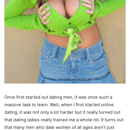
Once first started out dating men, it was once such a
massive task to learn. Well, when I first started online
dating, it was not only a lot harder but it really turned out
that dating ladies really trained me a whole lot. It turns out
that many men who date women of all ages aren’t just