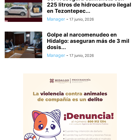
225 litros de hidrocarburo ilegal
en Tezontepec...
Manager
-
17 junio, 2026
Golpe al narcomenudeo en
Hidalgo: aseguran más de 3 mil
dosis...
Manager
-
17 junio, 2026