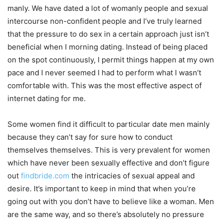
manly. We have dated a lot of womanly people and sexual
intercourse non-confident people and I’ve truly learned
that the pressure to do sex in a certain approach just isn’t
beneficial when I morning dating. Instead of being placed
on the spot continuously, I permit things happen at my own
pace and I never seemed I had to perform what I wasn’t
comfortable with. This was the most effective aspect of
internet dating for me.
Some women find it difficult to particular date men mainly
because they can’t say for sure how to conduct
themselves themselves. This is very prevalent for women
which have never been sexually effective and don’t figure
out
findbride.com
the intricacies of sexual appeal and
desire. It’s important to keep in mind that when you’re
going out with you don’t have to believe like a woman. Men
are the same way, and so there’s absolutely no pressure