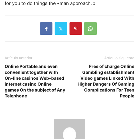
for you to do things the «man approach. »
Artículo anterior
Artículo siguiente
Online Portable and even
Free of charge Online
convenient together with
Gambling establishment
On-line casinos Web-based
Video games Linked With
internet casino Online
Higher Dangers Of Gaming
games On the subject of Any
Complications For Teen
Telephone
People