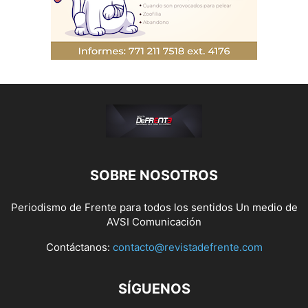
SOBRE NOSOTROS
Periodismo de Frente para todos los sentidos Un medio de
AVSI Comunicación
Contáctanos:
contacto@revistadefrente.com
SÍGUENOS