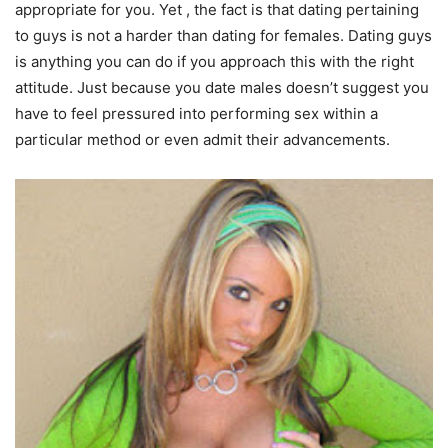
appropriate for you. Yet , the fact is that dating pertaining
to guys is not a harder than dating for females. Dating guys
is anything you can do if you approach this with the right
attitude. Just because you date males doesn’t suggest you
have to feel pressured into performing sex within a
particular method or even admit their advancements.