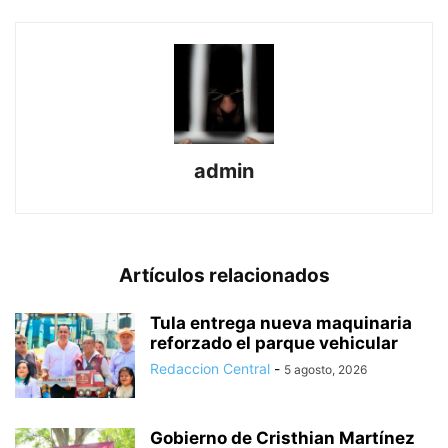
admin
Artículos relacionados
Tula entrega nueva maquinaria
reforzado el parque vehicular
Redaccion Central
-
5 agosto, 2026
Gobierno de Cristhian Martínez