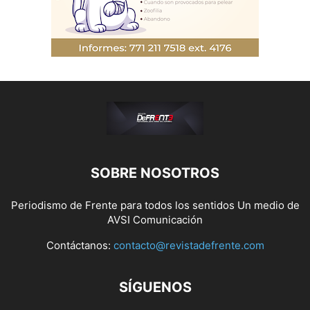
SOBRE NOSOTROS
Periodismo de Frente para todos los sentidos Un medio de
AVSI Comunicación
Contáctanos:
contacto@revistadefrente.com
SÍGUENOS