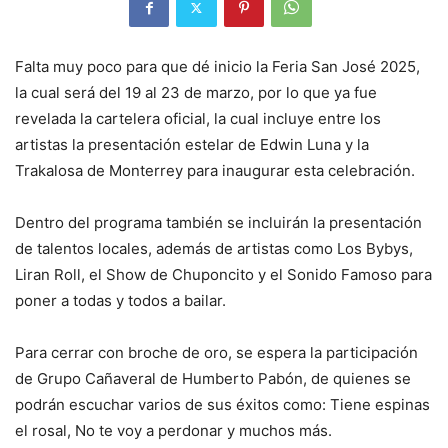
Falta muy poco para que dé inicio la Feria San José 2025,
la cual será del 19 al 23 de marzo, por lo que ya fue
revelada la cartelera oficial, la cual incluye entre los
artistas la presentación estelar de Edwin Luna y la
Trakalosa de Monterrey para inaugurar esta celebración.
Dentro del programa también se incluirán la presentación
de talentos locales, además de artistas como Los Bybys,
Liran Roll, el Show de Chuponcito y el Sonido Famoso para
poner a todas y todos a bailar.
Para cerrar con broche de oro, se espera la participación
de Grupo Cañaveral de Humberto Pabón, de quienes se
podrán escuchar varios de sus éxitos como: Tiene espinas
el rosal, No te voy a perdonar y muchos más.