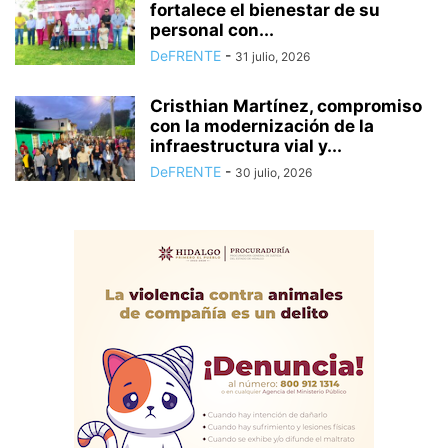
fortalece el bienestar de su
personal con...
DeFRENTE
-
31 julio, 2026
Cristhian Martínez, compromiso
con la modernización de la
infraestructura vial y...
DeFRENTE
-
30 julio, 2026