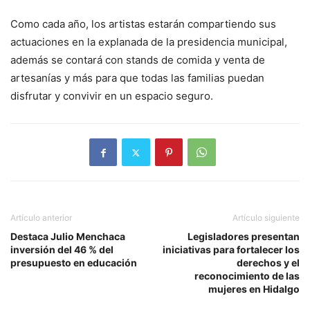
Como cada año, los artistas estarán compartiendo sus
actuaciones en la explanada de la presidencia municipal,
además se contará con stands de comida y venta de
artesanías y más para que todas las familias puedan
disfrutar y convivir en un espacio seguro.
Artículo anterior
Artículo siguiente
Destaca Julio Menchaca
Legisladores presentan
inversión del 46 % del
iniciativas para fortalecer los
presupuesto en educación
derechos y el
reconocimiento de las
mujeres en Hidalgo