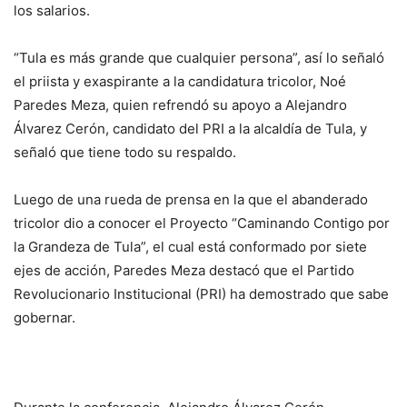
los salarios.
“Tula es más grande que cualquier persona”, así lo señaló
el priista y exaspirante a la candidatura tricolor, Noé
Paredes Meza, quien refrendó su apoyo a Alejandro
Álvarez Cerón, candidato del PRI a la alcaldía de Tula, y
señaló que tiene todo su respaldo.
Luego de una rueda de prensa en la que el abanderado
tricolor dio a conocer el Proyecto “Caminando Contigo por
la Grandeza de Tula”, el cual está conformado por siete
ejes de acción, Paredes Meza destacó que el Partido
Revolucionario Institucional (PRI) ha demostrado que sabe
gobernar.