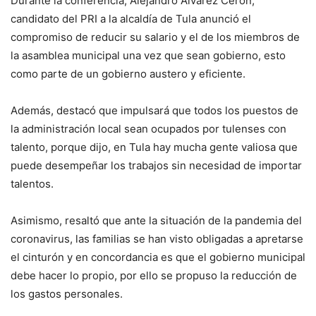
Durante la conferencia, Alejandro Álvarez Cerón,
candidato del PRI a la alcaldía de Tula anunció el
compromiso de reducir su salario y el de los miembros de
la asamblea municipal una vez que sean gobierno, esto
como parte de un gobierno austero y eficiente.
Además, destacó que impulsará que todos los puestos de
la administración local sean ocupados por tulenses con
talento, porque dijo, en Tula hay mucha gente valiosa que
puede desempeñar los trabajos sin necesidad de importar
talentos.
Asimismo, resaltó que ante la situación de la pandemia del
coronavirus, las familias se han visto obligadas a apretarse
el cinturón y en concordancia es que el gobierno municipal
debe hacer lo propio, por ello se propuso la reducción de
los gastos personales.