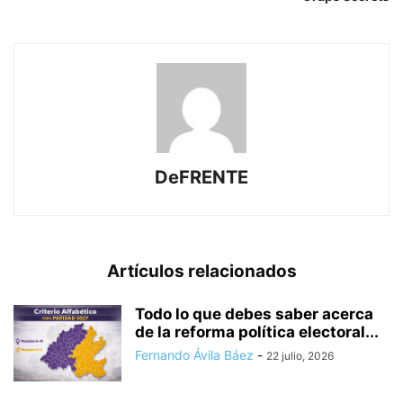
DeFRENTE
Artículos relacionados
Todo lo que debes saber acerca
de la reforma política electoral...
Fernando Ávila Báez
-
22 julio, 2026