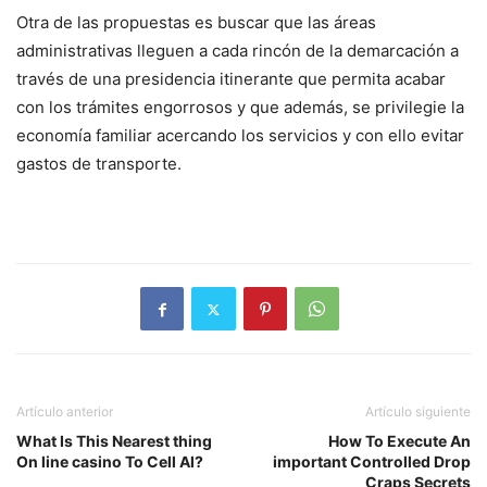
Otra de las propuestas es buscar que las áreas
administrativas lleguen a cada rincón de la demarcación a
través de una presidencia itinerante que permita acabar
con los trámites engorrosos y que además, se privilegie la
economía familiar acercando los servicios y con ello evitar
gastos de transporte.
Artículo anterior
Artículo siguiente
What Is This Nearest thing
How To Execute An
On line casino To Cell Al?
important Controlled Drop
Craps Secrets