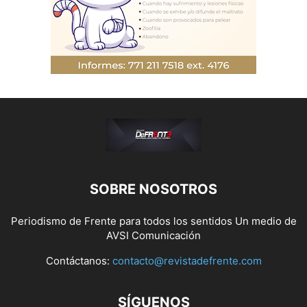
SOBRE NOSOTROS
Periodismo de Frente para todos los sentidos Un medio de
AVSI Comunicación
Contáctanos:
contacto@revistadefrente.com
SÍGUENOS