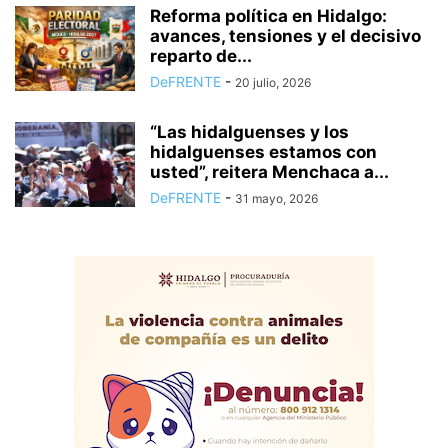
Reforma política en Hidalgo:
avances, tensiones y el decisivo
reparto de...
DeFRENTE
-
20 julio, 2026
“Las hidalguenses y los
hidalguenses estamos con
usted”, reitera Menchaca a...
DeFRENTE
-
31 mayo, 2026