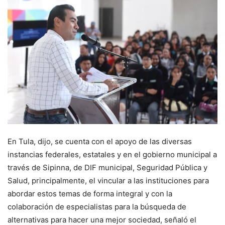
En Tula, dijo, se cuenta con el apoyo de las diversas
instancias federales, estatales y en el gobierno municipal a
través de Sipinna, de DIF municipal, Seguridad Pública y
Salud, principalmente, el vincular a las instituciones para
abordar estos temas de forma integral y con la
colaboración de especialistas para la búsqueda de
alternativas para hacer una mejor sociedad, señaló el