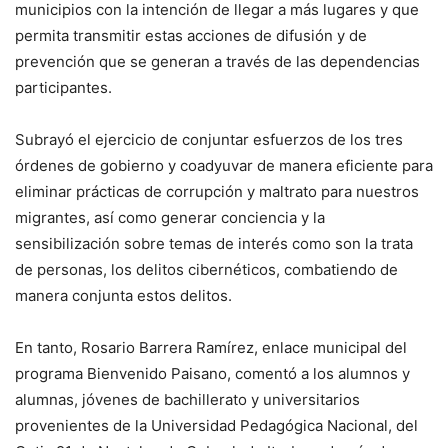
municipios con la intención de llegar a más lugares y que
permita transmitir estas acciones de difusión y de
prevención que se generan a través de las dependencias
participantes.
Subrayó el ejercicio de conjuntar esfuerzos de los tres
órdenes de gobierno y coadyuvar de manera eficiente para
eliminar prácticas de corrupción y maltrato para nuestros
migrantes, así como generar conciencia y la
sensibilización sobre temas de interés como son la trata
de personas, los delitos cibernéticos, combatiendo de
manera conjunta estos delitos.
En tanto, Rosario Barrera Ramírez, enlace municipal del
programa Bienvenido Paisano, comentó a los alumnos y
alumnas, jóvenes de bachillerato y universitarios
provenientes de la Universidad Pedagógica Nacional, del