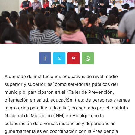
Alumnado de instituciones educativas de nivel medio
superior y superior, así como servidores públicos del
municipio, participaron en el “Taller de Prevención,
orientación en salud, educación, trata de personas y temas
migratorios para ti y tu familia”, presentado por el Instituto
Nacional de Migración (INM) en Hidalgo, con la
colaboración de diversas instancias y dependencias
gubernamentales en coordinación con la Presidencia