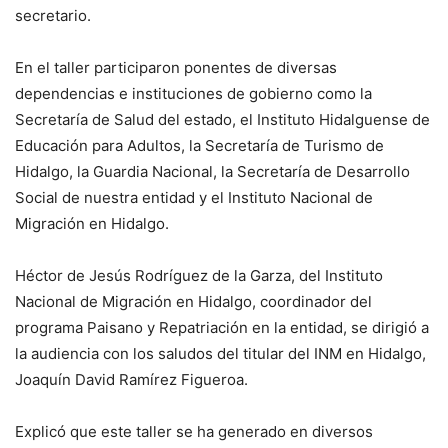
secretario.
En el taller participaron ponentes de diversas
dependencias e instituciones de gobierno como la
Secretaría de Salud del estado, el Instituto Hidalguense de
Educación para Adultos, la Secretaría de Turismo de
Hidalgo, la Guardia Nacional, la Secretaría de Desarrollo
Social de nuestra entidad y el Instituto Nacional de
Migración en Hidalgo.
Héctor de Jesús Rodríguez de la Garza, del Instituto
Nacional de Migración en Hidalgo, coordinador del
programa Paisano y Repatriación en la entidad, se dirigió a
la audiencia con los saludos del titular del INM en Hidalgo,
Joaquín David Ramírez Figueroa.
Explicó que este taller se ha generado en diversos