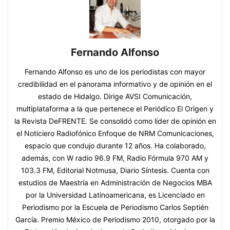
Fernando Alfonso
Fernando Alfonso es uno de los periodistas con mayor
credibilidad en el panorama informativo y de opinión en el
estado de Hidalgo. Dirige AVSI Comunicación,
multiplataforma a la que pertenece el Periódico El Origen y
la Revista DeFRENTE. Se consolidó como líder de opinión en
el Noticiero Radiofónico Enfoque de NRM Comunicaciones,
espacio que condujo durante 12 años. Ha colaborado,
además, con W radio 96.9 FM, Radio Fórmula 970 AM y
103.3 FM, Editorial Notmusa, Diario Síntesis. Cuenta con
estudios de Maestría en Administración de Negocios MBA
por la Universidad Latinoamericana, es Licenciado en
Periodismo por la Escuela de Periodismo Carlos Septién
García. Premio México de Periodismo 2010, otorgado por la