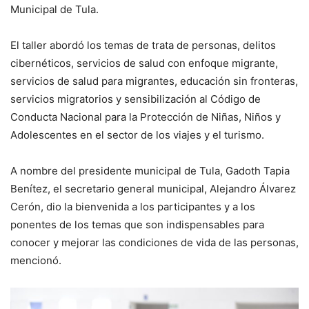
Municipal de Tula.
El taller abordó los temas de trata de personas, delitos
cibernéticos, servicios de salud con enfoque migrante,
servicios de salud para migrantes, educación sin fronteras,
servicios migratorios y sensibilización al Código de
Conducta Nacional para la Protección de Niñas, Niños y
Adolescentes en el sector de los viajes y el turismo.
A nombre del presidente municipal de Tula, Gadoth Tapia
Benítez, el secretario general municipal, Alejandro Álvarez
Cerón, dio la bienvenida a los participantes y a los
ponentes de los temas que son indispensables para
conocer y mejorar las condiciones de vida de las personas,
mencionó.