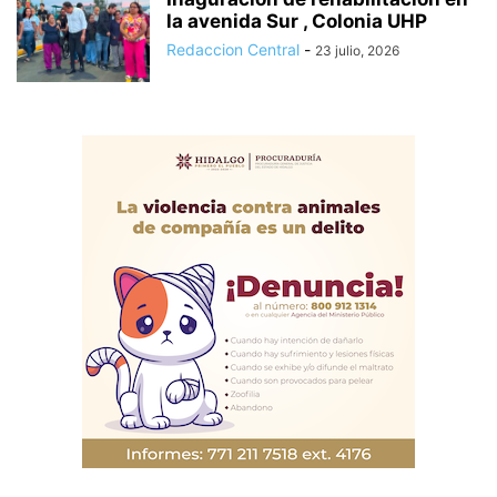
la avenida Sur , Colonia UHP
Redaccion Central
-
23 julio, 2026