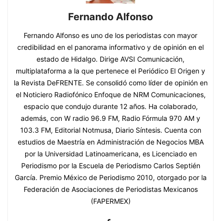
Fernando Alfonso
Fernando Alfonso es uno de los periodistas con mayor
credibilidad en el panorama informativo y de opinión en el
estado de Hidalgo. Dirige AVSI Comunicación,
multiplataforma a la que pertenece el Periódico El Origen y
la Revista DeFRENTE. Se consolidó como líder de opinión en
el Noticiero Radiofónico Enfoque de NRM Comunicaciones,
espacio que condujo durante 12 años. Ha colaborado,
además, con W radio 96.9 FM, Radio Fórmula 970 AM y
103.3 FM, Editorial Notmusa, Diario Síntesis. Cuenta con
estudios de Maestría en Administración de Negocios MBA
por la Universidad Latinoamericana, es Licenciado en
Periodismo por la Escuela de Periodismo Carlos Septién
García. Premio México de Periodismo 2010, otorgado por la
Federación de Asociaciones de Periodistas Mexicanos
(FAPERMEX)