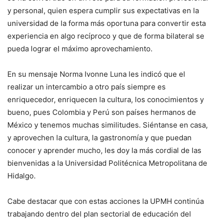
y personal, quien espera cumplir sus expectativas en la
universidad de la forma más oportuna para convertir esta
experiencia en algo recíproco y que de forma bilateral se
pueda lograr el máximo aprovechamiento.
En su mensaje Norma Ivonne Luna les indicó que el
realizar un intercambio a otro país siempre es
enriquecedor, enriquecen la cultura, los conocimientos y
bueno, pues Colombia y Perú son países hermanos de
México y tenemos muchas similitudes. Siéntanse en casa,
y aprovechen la cultura, la gastronomía y que puedan
conocer y aprender mucho, les doy la más cordial de las
bienvenidas a la Universidad Politécnica Metropolitana de
Hidalgo.
Cabe destacar que con estas acciones la UPMH continúa
trabajando dentro del plan sectorial de educación del