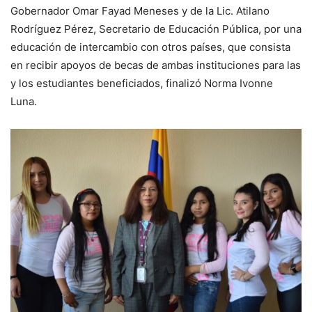
Gobernador Omar Fayad Meneses y de la Lic. Atilano
Rodríguez Pérez, Secretario de Educación Pública, por una
educación de intercambio con otros países, que consista
en recibir apoyos de becas de ambas instituciones para las
y los estudiantes beneficiados, finalizó Norma Ivonne
Luna.