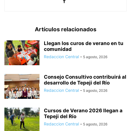
Artículos relacionados
Llegan los curos de verano en tu
comunidad
Redaccion Central
-
5 agosto, 2026
Consejo Consultivo contribuirá al
desarrollo de Tepeji del Río
Redaccion Central
-
5 agosto, 2026
Cursos de Verano 2026 llegan a
Tepeji del Río
Redaccion Central
-
5 agosto, 2026