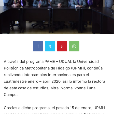
A través del programa PAME – UDUAL la Universidad
Politécnica Metropolitana de Hidalgo (UPMH), continúa
realizando intercambios internacionales para el
cuatrimestre enero – abril 2020, así lo informó la rectora
de esta casa de estudios, Mtra. Norma Ivonne Luna
Campos.
Gracias a dicho programa, el pasado 15 de enero, UPMH