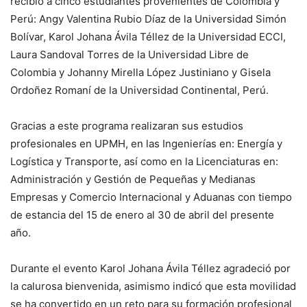
recibió a cinco estudiantes provenientes de Colombia y
Perú: Angy Valentina Rubio Díaz de la Universidad Simón
Bolívar, Karol Johana Ávila Téllez de la Universidad ECCI,
Laura Sandoval Torres de la Universidad Libre de
Colombia y Johanny Mirella López Justiniano y Gisela
Ordoñez Romaní de la Universidad Continental, Perú.
Gracias a este programa realizaran sus estudios
profesionales en UPMH, en las Ingenierías en: Energía y
Logística y Transporte, así como en la Licenciaturas en:
Administración y Gestión de Pequeñas y Medianas
Empresas y Comercio Internacional y Aduanas con tiempo
de estancia del 15 de enero al 30 de abril del presente
año.
Durante el evento Karol Johana Ávila Téllez agradeció por
la calurosa bienvenida, asimismo indicó que esta movilidad
se ha convertido en un reto para su formación profesional