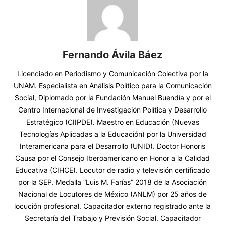
Fernando Ávila Báez
Licenciado en Periodismo y Comunicación Colectiva por la
UNAM. Especialista en Análisis Político para la Comunicación
Social, Diplomado por la Fundación Manuel Buendía y por el
Centro Internacional de Investigación Política y Desarrollo
Estratégico (CIIPDE). Maestro en Educación (Nuevas
Tecnologías Aplicadas a la Educación) por la Universidad
Interamericana para el Desarrollo (UNID). Doctor Honoris
Causa por el Consejo Iberoamericano en Honor a la Calidad
Educativa (CIHCE). Locutor de radio y televisión certificado
por la SEP. Medalla “Luis M. Farías” 2018 de la Asociación
Nacional de Locutores de México (ANLM) por 25 años de
locución profesional. Capacitador externo registrado ante la
Secretaría del Trabajo y Previsión Social. Capacitador