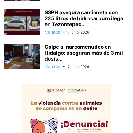
SSPH asegura camioneta con
225 litros de hidrocarburo ilegal
en Tezontepec...
Manager
-
17 junio, 2026
Golpe al narcomenudeo en
Hidalgo: aseguran más de 3 mil
dosis...
Manager
-
17 junio, 2026