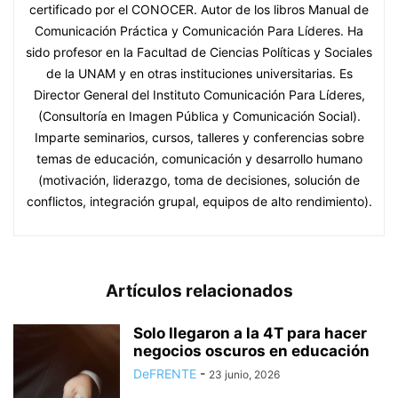
certificado por el CONOCER. Autor de los libros Manual de
Comunicación Práctica y Comunicación Para Líderes. Ha
sido profesor en la Facultad de Ciencias Políticas y Sociales
de la UNAM y en otras instituciones universitarias. Es
Director General del Instituto Comunicación Para Líderes,
(Consultoría en Imagen Pública y Comunicación Social).
Imparte seminarios, cursos, talleres y conferencias sobre
temas de educación, comunicación y desarrollo humano
(motivación, liderazgo, toma de decisiones, solución de
conflictos, integración grupal, equipos de alto rendimiento).
Artículos relacionados
Solo llegaron a la 4T para hacer
negocios oscuros en educación
DeFRENTE
-
23 junio, 2026