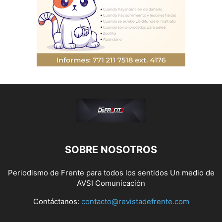
SOBRE NOSOTROS
Periodismo de Frente para todos los sentidos Un medio de
AVSI Comunicación
Contáctanos:
contacto@revistadefrente.com