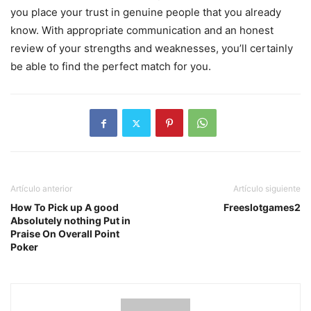
you place your trust in genuine people that you already
know. With appropriate communication and an honest
review of your strengths and weaknesses, you’ll certainly
be able to find the perfect match for you.
Artículo anterior
Artículo siguiente
How To Pick up A good
Freeslotgames2
Absolutely nothing Put in
Praise On Overall Point
Poker