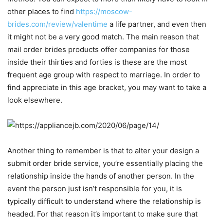
other places to find
https://moscow-
brides.com/review/valentime
a life partner, and even then
it might not be a very good match. The main reason that
mail order brides products offer companies for those
inside their thirties and forties is these are the most
frequent age group with respect to marriage. In order to
find appreciate in this age bracket, you may want to take a
look elsewhere.
Another thing to remember is that to alter your design a
submit order bride service, you’re essentially placing the
relationship inside the hands of another person. In the
event the person just isn’t responsible for you, it is
typically difficult to understand where the relationship is
headed. For that reason it’s important to make sure that