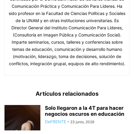
Comunicación Práctica y Comunicación Para Líderes. Ha
sido profesor en la Facultad de Ciencias Políticas y Sociales
de la UNAM y en otras instituciones universitarias. Es
Director General del Instituto Comunicación Para Líderes,
(Consultoría en Imagen Pública y Comunicación Social).
Imparte seminarios, cursos, talleres y conferencias sobre
temas de educación, comunicación y desarrollo humano
(motivación, liderazgo, toma de decisiones, solución de
conflictos, integración grupal, equipos de alto rendimiento).
Artículos relacionados
Solo llegaron a la 4T para hacer
negocios oscuros en educación
DeFRENTE
-
23 junio, 2026