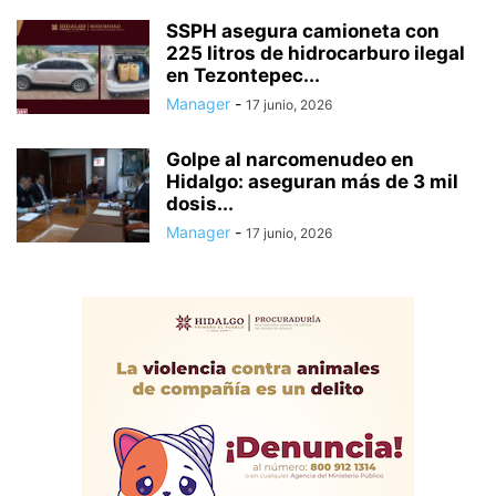
SSPH asegura camioneta con
225 litros de hidrocarburo ilegal
en Tezontepec...
Manager
-
17 junio, 2026
Golpe al narcomenudeo en
Hidalgo: aseguran más de 3 mil
dosis...
Manager
-
17 junio, 2026