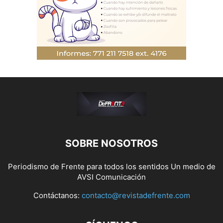
SOBRE NOSOTROS
Periodismo de Frente para todos los sentidos Un medio de
AVSI Comunicación
Contáctanos:
contacto@revistadefrente.com