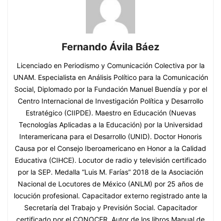
Fernando Ávila Báez
Licenciado en Periodismo y Comunicación Colectiva por la
UNAM. Especialista en Análisis Político para la Comunicación
Social, Diplomado por la Fundación Manuel Buendía y por el
Centro Internacional de Investigación Política y Desarrollo
Estratégico (CIIPDE). Maestro en Educación (Nuevas
Tecnologías Aplicadas a la Educación) por la Universidad
Interamericana para el Desarrollo (UNID). Doctor Honoris
Causa por el Consejo Iberoamericano en Honor a la Calidad
Educativa (CIHCE). Locutor de radio y televisión certificado
por la SEP. Medalla “Luis M. Farías” 2018 de la Asociación
Nacional de Locutores de México (ANLM) por 25 años de
locución profesional. Capacitador externo registrado ante la
Secretaría del Trabajo y Previsión Social. Capacitador
certificado por el CONOCER. Autor de los libros Manual de