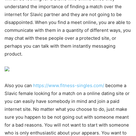
understand the importance of finding a match over the
internet for Slavic partner and they are not going to be
disappointed. When you find a meet online, you are able to
communicate with them in a quantity of different ways, you
may chat with these people over a protected site, or
perhaps you can talk with them instantly messaging
product.
Also you can
https://www.fitness-singles.com/
become a
Slavic female looking for a match on a online dating site or
you can easily have somebody in mind and join a paid
internet site. No matter what you choose to do, just make
sure you happen to be not going out with someone meant
for a bad reasons. You will not want to start with someone
who is only enthusiastic about your appears. You want to