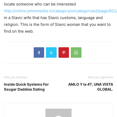
locate someone who can be interested
http://online.pmmmedia.nl/category/uncategorized/page/922
in a Slavic wife that has Slavic customs, language and
religion. This is the form of Slavic woman that you want to
find on the web.
Artículo anterior
Artículo siguiente
Inside Quick Systems For
AMLO Y la 4T, UNA VISTA
Ssugar Daddies Dating
GLOBAL.