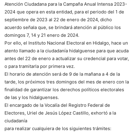
Atención Ciudadana para la Campaña Anual Intensa 2023-
2024 que opera en esta entidad, para el periodo del 1 de
septiembre de 2023 al 22 de enero de 2024, dicho
acuerdo señala que, se brindará atención al público los
domingos 7, 14 y 21 enero de 2024.
Por ello, el Instituto Nacional Electoral en Hidalgo, hace un
atento llamado a la ciudadanía hidalguense para que acuda
antes del 22 de enero a actualizar su credencial para votar,
o para tramitarla por primera vez.
El horario de atención será de 9 de la mañana a 4 de la
tarde, los próximos tres domingos del mes de enero con la
finalidad de garantizar los derechos políticos electorales
de las y los hidalguenses.
El encargado de la Vocalía del Registro Federal de
Electores, Uriel de Jesús López Castillo, exhortó a la
ciudadanía
para realizar cualquiera de los siguientes trámites: