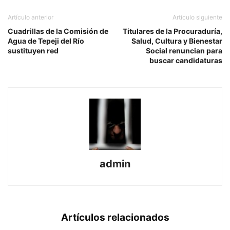
Artículo anterior
Artículo siguiente
Cuadrillas de la Comisión de
Titulares de la Procuraduría,
Agua de Tepeji del Río
Salud, Cultura y Bienestar
sustituyen red
Social renuncian para
buscar candidaturas
admin
Artículos relacionados