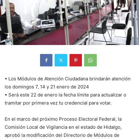
• Los Módulos de Atención Ciudadana brindarán atención
los domingos 7, 14 y 21 enero de 2024
• Será este 22 de enero la fecha límite para actualizar o
tramitar por primera vez tu credencial para votar.
En el marco del próximo Proceso Electoral Federal, la
Comisión Local de Vigilancia en el estado de Hidalgo,
aprobó la modificación del Directorio de Módulos de