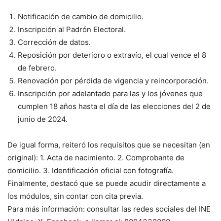
Notificación de cambio de domicilio.
Inscripción al Padrón Electoral.
Corrección de datos.
Reposición por deterioro o extravío, el cual vence el 8
de febrero.
Renovación por pérdida de vigencia y reincorporación.
Inscripción por adelantado para las y los jóvenes que
cumplen 18 años hasta el día de las elecciones del 2 de
junio de 2024.
De igual forma, reiteró los requisitos que se necesitan (en
original): 1. Acta de nacimiento. 2. Comprobante de
domicilio. 3. Identificación oficial con fotografía.
Finalmente, destacó que se puede acudir directamente a
los módulos, sin contar con cita previa.
Para más información: consultar las redes sociales del INE