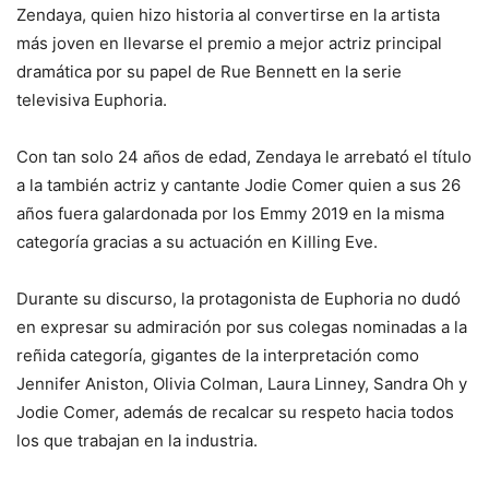
Zendaya, quien hizo historia al convertirse en la artista
más joven en llevarse el premio a mejor actriz principal
dramática por su papel de Rue Bennett en la serie
televisiva Euphoria.
Con tan solo 24 años de edad, Zendaya le arrebató el título
a la también actriz y cantante Jodie Comer quien a sus 26
años fuera galardonada por los Emmy 2019 en la misma
categoría gracias a su actuación en Killing Eve.
Durante su discurso, la protagonista de Euphoria no dudó
en expresar su admiración por sus colegas nominadas a la
reñida categoría, gigantes de la interpretación como
Jennifer Aniston, Olivia Colman, Laura Linney, Sandra Oh y
Jodie Comer, además de recalcar su respeto hacia todos
los que trabajan en la industria.