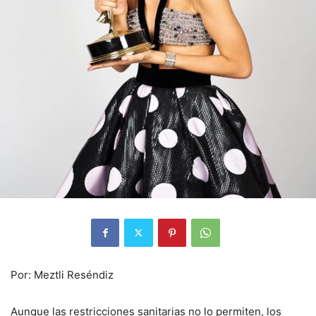
Por: Meztli Reséndiz
Aunque las restricciones sanitarias no lo permiten, los