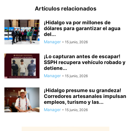
Artículos relacionados
¡Hidalgo va por millones de
dólares para garantizar el agua
del...
Manager
-
15 junio, 2026
¡Lo capturan antes de escapar!
SSPH recupera vehículo robado y
detiene...
Manager
-
15 junio, 2026
¡Hidalgo presume su grandeza!
Corredores artesanales impulsan
empleos, turismo y las...
Manager
-
15 junio, 2026