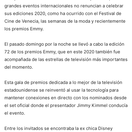
grandes eventos internacionales no renuncian a celebrar
sus ediciones 2020, como ha ocurrido con el Festival de
Cine de Venecia, las semanas de la moda y recientemente
los premios Emmy.
El pasado domingo por la noche se llevó a cabo la edición
72 de los premios Emmy, que en este 2020 también fue
acompañada de las estrellas de televisión más importantes
del momento.
Esta gala de premios dedicada a lo mejor de la televisión
estadounidense se reinventó al usar la tecnología para
mantener conexiones en directo con los nominados desde
el set oficial donde el presentador Jimmy Kimmel conducía
el evento.
Entre los invitados se encontraba la ex chica Disney