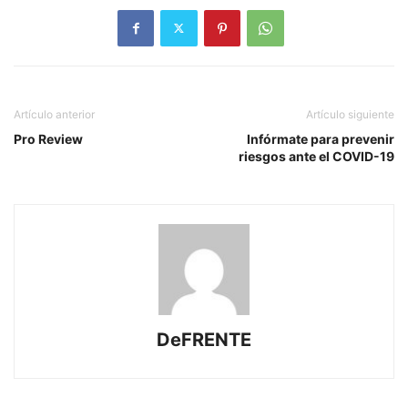
Artículo anterior
Artículo siguiente
Pro Review
Infórmate para prevenir
riesgos ante el COVID-19
DeFRENTE