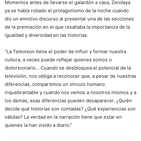
Momentos antes de llevarse el galardón a casa, Zendaya
ya se había robado el protagonismo de la noche cuando
dio un emotivo discurso al presentar una de las secciones
de la premiación en el que resaltaba la importancia de la
igualdad y diversidad en las historias.
“La Televison tiene el poder de influir y formar nuestra
cultura, a veces puede reflejar quienes somos o
distorsionarlo… Cuando se desbloquea el potencial de la
televisión, nos obliga a reconocer que, a pesar de nuestras
diferencias, compartimos un vínculo humano
inquebrantable y cuando nos vemos a nosotros mismos y a
los demás, esas diferencias pueden desaparecer. ¿Quién
decide qué historias son contadas? ¿Qué experiencias son
válidas? La verdad en la narración tiene que estar en
quienes la han vivido a diario.”