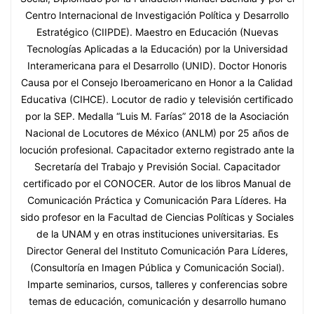
Centro Internacional de Investigación Política y Desarrollo
Estratégico (CIIPDE). Maestro en Educación (Nuevas
Tecnologías Aplicadas a la Educación) por la Universidad
Interamericana para el Desarrollo (UNID). Doctor Honoris
Causa por el Consejo Iberoamericano en Honor a la Calidad
Educativa (CIHCE). Locutor de radio y televisión certificado
por la SEP. Medalla “Luis M. Farías” 2018 de la Asociación
Nacional de Locutores de México (ANLM) por 25 años de
locución profesional. Capacitador externo registrado ante la
Secretaría del Trabajo y Previsión Social. Capacitador
certificado por el CONOCER. Autor de los libros Manual de
Comunicación Práctica y Comunicación Para Líderes. Ha
sido profesor en la Facultad de Ciencias Políticas y Sociales
de la UNAM y en otras instituciones universitarias. Es
Director General del Instituto Comunicación Para Líderes,
(Consultoría en Imagen Pública y Comunicación Social).
Imparte seminarios, cursos, talleres y conferencias sobre
temas de educación, comunicación y desarrollo humano