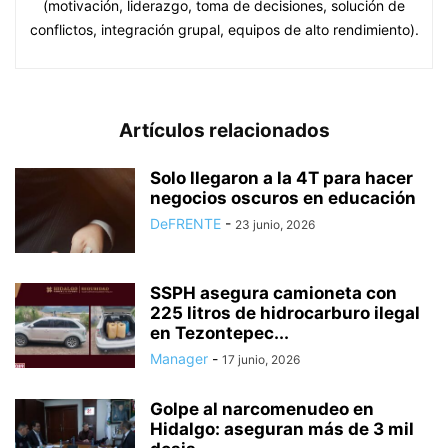
(motivación, liderazgo, toma de decisiones, solución de
conflictos, integración grupal, equipos de alto rendimiento).
Artículos relacionados
Solo llegaron a la 4T para hacer
negocios oscuros en educación
DeFRENTE
-
23 junio, 2026
SSPH asegura camioneta con
225 litros de hidrocarburo ilegal
en Tezontepec...
Manager
-
17 junio, 2026
Golpe al narcomenudeo en
Hidalgo: aseguran más de 3 mil