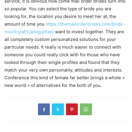
service, it is obvious how come mail order brides turn into
so popular. You can select the type of bride you are
looking for, the location you desire to meet her at, the
amount of time you
https://themailorderbrides.com/bride-
country/africa/egyptian/
want to invest together. They are
all completely custom personalized solutions for your
particular needs. It really is much easier to connect with
someone you could really click with for those who have
looked through their single profiles and found that they
match your very own personality, attitudes and interests.
Conference this kind of female far better brings a whole »
new world » of alternatives for the both of you.