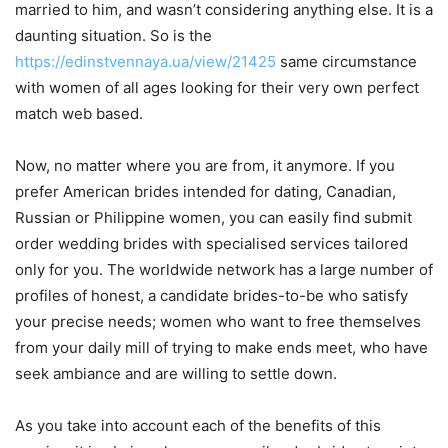
married to him, and wasn’t considering anything else. It is a
daunting situation. So is the
https://edinstvennaya.ua/view/21425
same circumstance
with women of all ages looking for their very own perfect
match web based.
Now, no matter where you are from, it anymore. If you
prefer American brides intended for dating, Canadian,
Russian or Philippine women, you can easily find submit
order wedding brides with specialised services tailored
only for you. The worldwide network has a large number of
profiles of honest, a candidate brides-to-be who satisfy
your precise needs; women who want to free themselves
from your daily mill of trying to make ends meet, who have
seek ambiance and are willing to settle down.
As you take into account each of the benefits of this