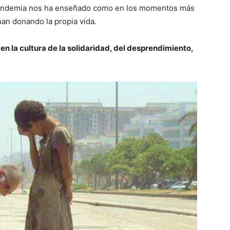
e pandemia nos ha enseñado como en los momentos más
nan donando la propia vida.
 la cultura de la solidaridad, del desprendimiento,