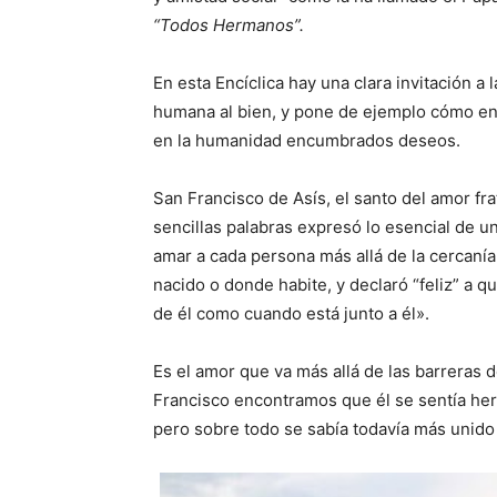
“Todos Hermanos”.
En esta Encíclica hay una clara invitación a
humana al bien, y pone de ejemplo cómo en 
en la humanidad encumbrados deseos.
San Francisco de Asís, el santo del amor frat
sencillas palabras expresó lo esencial de un
amar a cada persona más allá de la cercanía 
nacido o donde habite, y declaró “feliz” a 
de él como cuando está junto a él».
Es el amor que va más allá de las barreras de
Francisco encontramos que él se sentía herm
pero sobre todo se sabía todavía más unido 