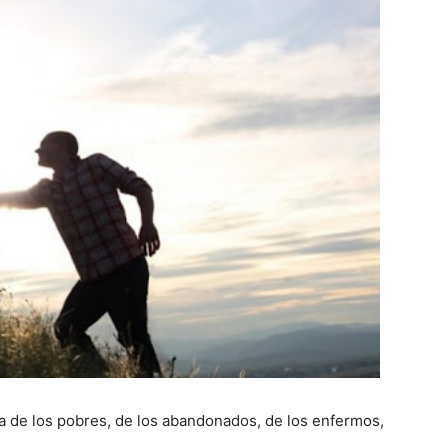
a de los pobres, de los abandonados, de los enfermos,