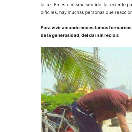
la luz. En este mismo sentido, la recient
difíciles, hay muchas personas que reaccio
Para vivir amando necesitamos formarnos en
de la generosidad, del dar sin recibir.