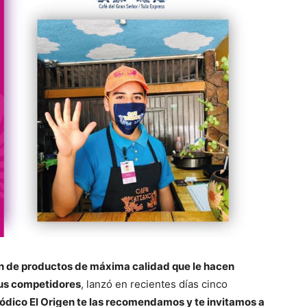
ción de productos de máxima calidad que le hacen
 sus competidores
, lanzó en recientes días cinco
iódico El Origen te las recomendamos y te invitamos a