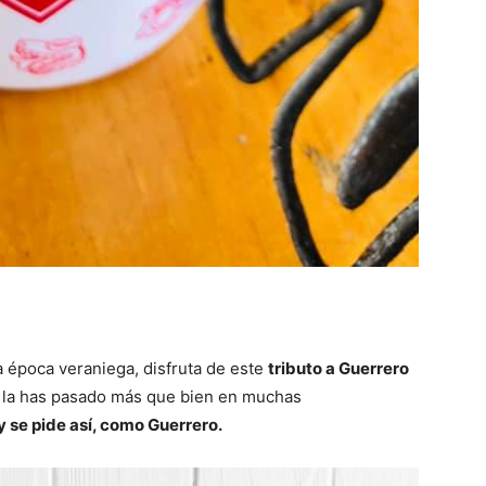
 época veraniega, disfruta de este
tributo a Guerrero
la has pasado más que bien en muchas
 se pide así, como Guerrero.