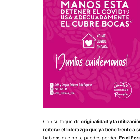
Con su toque de
originalidad y la utiliza
reiterar el liderazgo que ya tiene frente a
bebidas que no te puedes perder.
En el Per