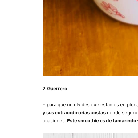
2. Guerrero
Y para que no olvides que estamos en plena
y sus extraordinarias costas
donde seguro 
ocasiones.
Este smoothie es de tamarindo y