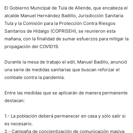
El Gobierno Municipal de Tula de Allende, que encabeza el
alcalde Manuel Hernández Badillo, Jurisdicción Sanitaria
Tula y la Comisión para la Protección Contra Riesgos
Sanitarios de Hidalgo (COPRISEH), se reunieron esta
mañana, con la finalidad de sumar esfuerzos para mitigar la
propagación del COVID19.
Durante la mesa de trabajo el edil, Manuel Badillo, anunció
una serie de medidas sanitarias que buscan reforzar el
combate contra la pandemia.
Entre las medidas que se aplicarán de manera permanente
destacan:
1.- La población deberá permanecer en casa y sólo salir si
es necesario.
2.- Campaña de concientización de comunicación masiva