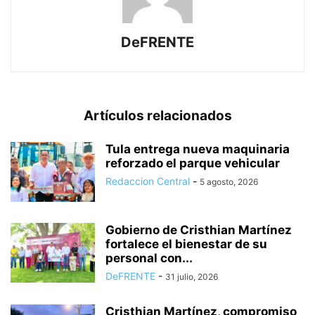
DeFRENTE
Artículos relacionados
Tula entrega nueva maquinaria
reforzado el parque vehicular
Redaccion Central
-
5 agosto, 2026
Gobierno de Cristhian Martínez
fortalece el bienestar de su
personal con...
DeFRENTE
-
31 julio, 2026
Cristhian Martínez, compromiso