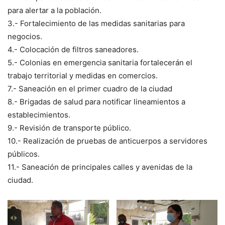
para alertar a la población.
3.- Fortalecimiento de las medidas sanitarias para
negocios.
4.- Colocación de filtros saneadores.
5.- Colonias en emergencia sanitaria fortalecerán el
trabajo territorial y medidas en comercios.
7.- Saneación en el primer cuadro de la ciudad
8.- Brigadas de salud para notificar lineamientos a
establecimientos.
9.- Revisión de transporte público.
10.- Realización de pruebas de anticuerpos a servidores
públicos.
11.- Saneación de principales calles y avenidas de la
ciudad.