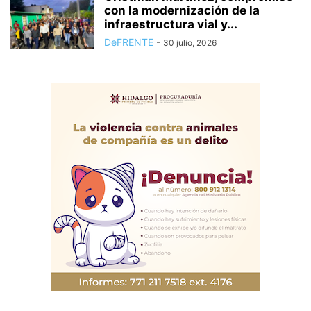
con la modernización de la
infraestructura vial y...
DeFRENTE
-
30 julio, 2026