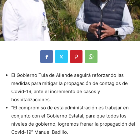
El Gobierno Tula de Allende seguirá reforzando las
medidas para mitigar la propagación de contagios de
Covid-19, ante el incremento de casos y
hospitalizaciones.
“El compromiso de esta administración es trabajar en
conjunto con el Gobierno Estatal, para que todos los
niveles de gobierno, logremos frenar la propagación del
Covid-19” Manuel Badillo.