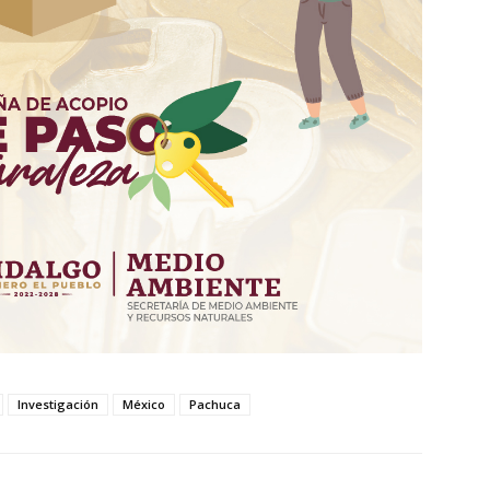
Investigación
México
Pachuca