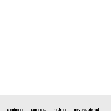
Sociedad
Especial
Política
Revista Digital