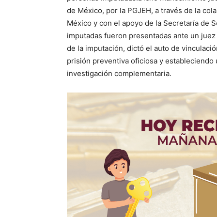
de México, por la PGJEH, a través de la cola
México y con el apoyo de la Secretaría de 
imputadas fueron presentadas ante un juez 
de la imputación, dictó el auto de vinculac
prisión preventiva oficiosa y estableciendo
investigación complementaria.