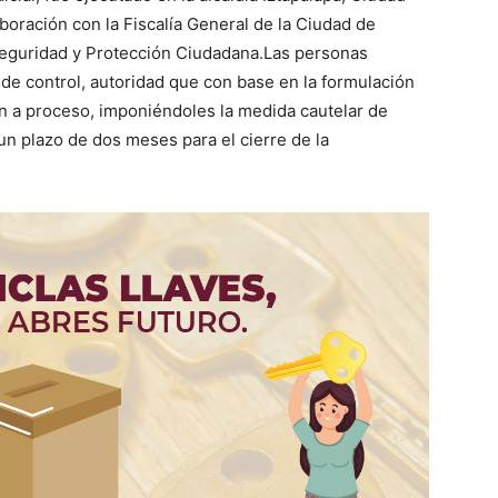
boración con la Fiscalía General de la Ciudad de
Seguridad y Protección Ciudadana.Las personas
de control, autoridad que con base en la formulación
ión a proceso, imponiéndoles la medida cautelar de
 un plazo de dos meses para el cierre de la