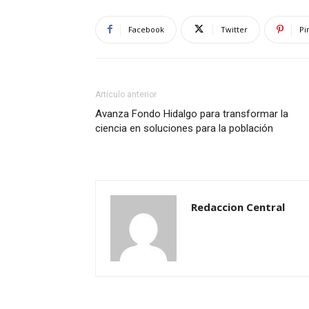
Facebook
Twitter
Pi
Artículo anterior
Avanza Fondo Hidalgo para transformar la
ciencia en soluciones para la población
Redaccion Central