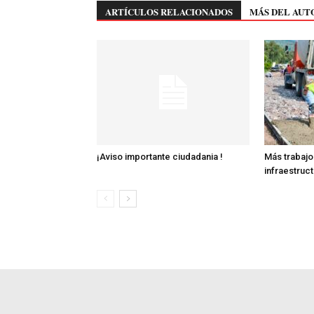
ARTÍCULOS RELACIONADOS
MÁS DEL AUT
¡Aviso importante ciudadania !
Más trabajo
infraestruc