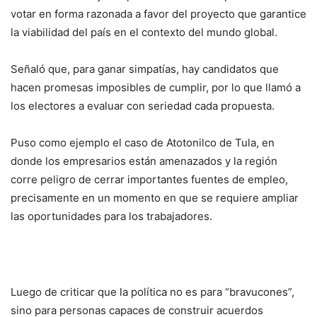
votar en forma razonada a favor del proyecto que garantice
la viabilidad del país en el contexto del mundo global.
Señaló que, para ganar simpatías, hay candidatos que
hacen promesas imposibles de cumplir, por lo que llamó a
los electores a evaluar con seriedad cada propuesta.
Puso como ejemplo el caso de Atotonilco de Tula, en
donde los empresarios están amenazados y la región
corre peligro de cerrar importantes fuentes de empleo,
precisamente en un momento en que se requiere ampliar
las oportunidades para los trabajadores.
Luego de criticar que la política no es para “bravucones”,
sino para personas capaces de construir acuerdos