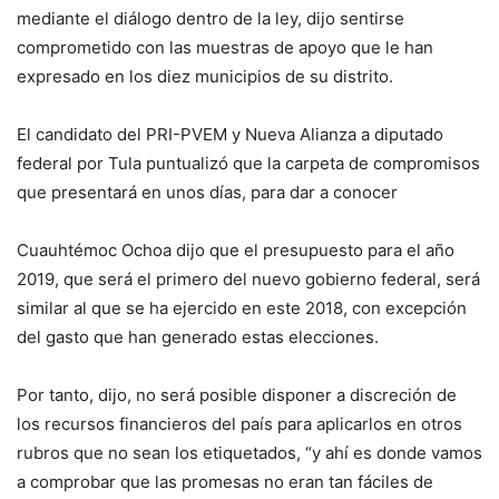
mediante el diálogo dentro de la ley, dijo sentirse
comprometido con las muestras de apoyo que le han
expresado en los diez municipios de su distrito.
El candidato del PRI-PVEM y Nueva Alianza a diputado
federal por Tula puntualizó que la carpeta de compromisos
que presentará en unos días, para dar a conocer
Cuauhtémoc Ochoa dijo que el presupuesto para el año
2019, que será el primero del nuevo gobierno federal, será
similar al que se ha ejercido en este 2018, con excepción
del gasto que han generado estas elecciones.
Por tanto, dijo, no será posible disponer a discreción de
los recursos financieros del país para aplicarlos en otros
rubros que no sean los etiquetados, “y ahí es donde vamos
a comprobar que las promesas no eran tan fáciles de