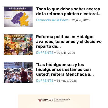
Todo lo que debes saber acerca
de la reforma política electoral...
Fernando Ávila Báez
-
22 julio, 2026
Reforma política en Hidalgo:
avances, tensiones y el decisivo
reparto de...
DeFRENTE
-
20 julio, 2026
“Las hidalguenses y los
hidalguenses estamos con
usted”, reitera Menchaca a...
DeFRENTE
-
31 mayo, 2026