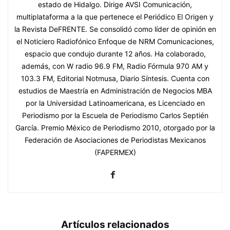
estado de Hidalgo. Dirige AVSI Comunicación,
multiplataforma a la que pertenece el Periódico El Origen y
la Revista DeFRENTE. Se consolidó como líder de opinión en
el Noticiero Radiofónico Enfoque de NRM Comunicaciones,
espacio que condujo durante 12 años. Ha colaborado,
además, con W radio 96.9 FM, Radio Fórmula 970 AM y
103.3 FM, Editorial Notmusa, Diario Síntesis. Cuenta con
estudios de Maestría en Administración de Negocios MBA
por la Universidad Latinoamericana, es Licenciado en
Periodismo por la Escuela de Periodismo Carlos Septién
García. Premio México de Periodismo 2010, otorgado por la
Federación de Asociaciones de Periodistas Mexicanos
(FAPERMEX)
Artículos relacionados