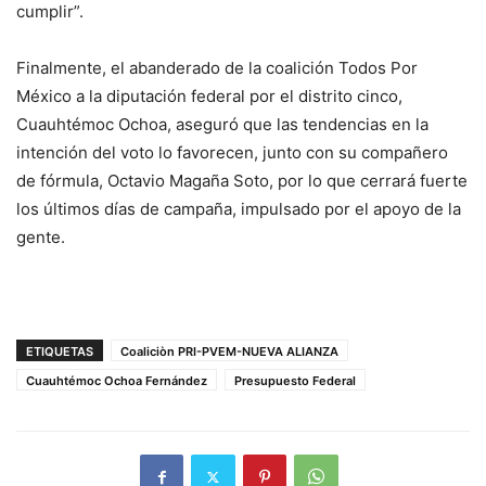
cumplir”.
Finalmente, el abanderado de la coalición Todos Por
México a la diputación federal por el distrito cinco,
Cuauhtémoc Ochoa, aseguró que las tendencias en la
intención del voto lo favorecen, junto con su compañero
de fórmula, Octavio Magaña Soto, por lo que cerrará fuerte
los últimos días de campaña, impulsado por el apoyo de la
gente.
ETIQUETAS
Coaliciòn PRI-PVEM-NUEVA ALIANZA
Cuauhtémoc Ochoa Fernández
Presupuesto Federal