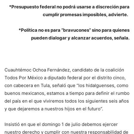
*Presupuesto federal no podrá usarse a discreción para
cumplir promesas imposibles, advierte.
*Política no es para “bravucones” sino para quienes
pueden dialogar y alcanzar acuerdos, señala.
Cuauhtémoc Ochoa Fernández, candidato de la coalición
Todos Por México a diputado federal por el distrito cinco,
con cabecera en Tula, señaló que “los hidalguenses, como
buenos mexicanos, estamos a tiempo para definir el rumbo
del país en el que viviremos todos los siguientes seis años
y que dejaremos a nuestros hijos en el futuro”.
Insistió en que el domingo 1 de julio debemos ejercer
nuestro derecho y cumplir con nuestra responsabilidad de