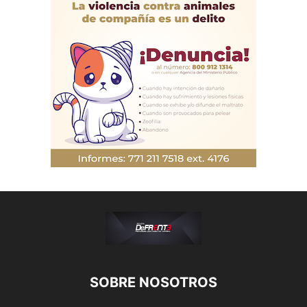
SOBRE NOSOTROS