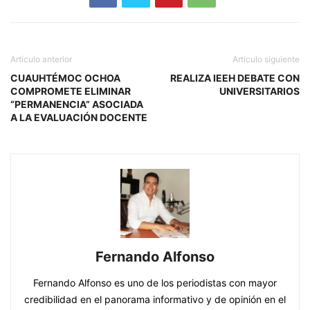
Artículo anterior
Artículo siguiente
CUAUHTÉMOC OCHOA
REALIZA IEEH DEBATE CON
COMPROMETE ELIMINAR
UNIVERSITARIOS
“PERMANENCIA” ASOCIADA
A LA EVALUACIÓN DOCENTE
Fernando Alfonso
Fernando Alfonso es uno de los periodistas con mayor
credibilidad en el panorama informativo y de opinión en el