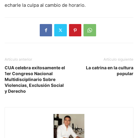
echarle la culpa al cambio de horario.
Artículo anterior
Artículo siguiente
CUA celebra exitosamente el
La catrina en la cultura
1er Congreso Nacional
popular
Multidisciplinario Sobre
Violencias, Exclusión Social
y Derecho