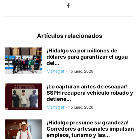
Artículos relacionados
¡Hidalgo va por millones de
dólares para garantizar el agua
del...
Manager
-
15 junio, 2026
¡Lo capturan antes de escapar!
SSPH recupera vehículo robado y
detiene...
Manager
-
15 junio, 2026
¡Hidalgo presume su grandeza!
Corredores artesanales impulsan
empleos, turismo y las...