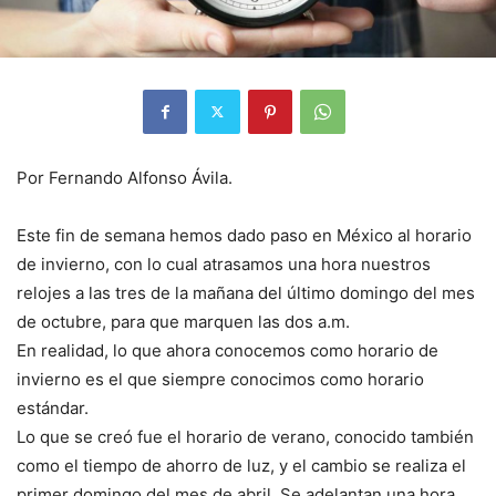
Por Fernando Alfonso Ávila.
Este fin de semana hemos dado paso en México al horario
de invierno, con lo cual atrasamos una hora nuestros
relojes a las tres de la mañana del último domingo del mes
de octubre, para que marquen las dos a.m.
En realidad, lo que ahora conocemos como horario de
invierno es el que siempre conocimos como horario
estándar.
Lo que se creó fue el horario de verano, conocido también
como el tiempo de ahorro de luz, y el cambio se realiza el
primer domingo del mes de abril. Se adelantan una hora