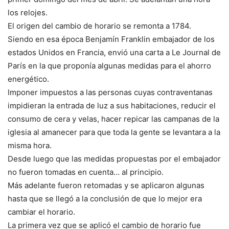
los relojes.
El origen del cambio de horario se remonta a 1784.
Siendo en esa época Benjamín Franklin embajador de los
estados Unidos en Francia, envió una carta a Le Journal de
París en la que proponía algunas medidas para el ahorro
energético.
Imponer impuestos a las personas cuyas contraventanas
impidieran la entrada de luz a sus habitaciones, reducir el
consumo de cera y velas, hacer repicar las campanas de la
iglesia al amanecer para que toda la gente se levantara a la
misma hora.
Desde luego que las medidas propuestas por el embajador
no fueron tomadas en cuenta… al principio.
Más adelante fueron retomadas y se aplicaron algunas
hasta que se llegó a la conclusión de que lo mejor era
cambiar el horario.
La primera vez que se aplicó el cambio de horario fue