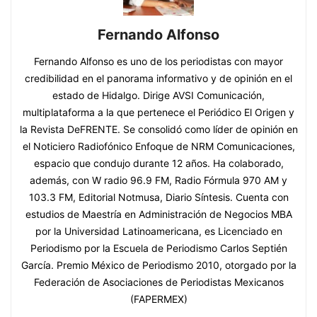
Fernando Alfonso
Fernando Alfonso es uno de los periodistas con mayor
credibilidad en el panorama informativo y de opinión en el
estado de Hidalgo. Dirige AVSI Comunicación,
multiplataforma a la que pertenece el Periódico El Origen y
la Revista DeFRENTE. Se consolidó como líder de opinión en
el Noticiero Radiofónico Enfoque de NRM Comunicaciones,
espacio que condujo durante 12 años. Ha colaborado,
además, con W radio 96.9 FM, Radio Fórmula 970 AM y
103.3 FM, Editorial Notmusa, Diario Síntesis. Cuenta con
estudios de Maestría en Administración de Negocios MBA
por la Universidad Latinoamericana, es Licenciado en
Periodismo por la Escuela de Periodismo Carlos Septién
García. Premio México de Periodismo 2010, otorgado por la
Federación de Asociaciones de Periodistas Mexicanos
(FAPERMEX)