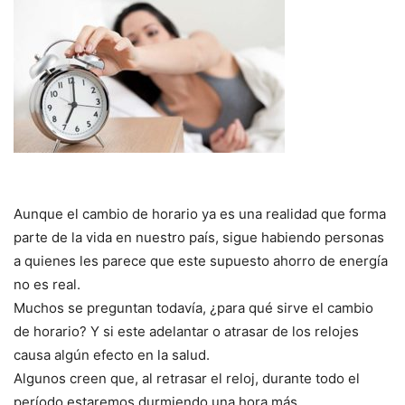
Aunque el cambio de horario ya es una realidad que forma
parte de la vida en nuestro país, sigue habiendo personas
a quienes les parece que este supuesto ahorro de energía
no es real.
Muchos se preguntan todavía, ¿para qué sirve el cambio
de horario? Y si este adelantar o atrasar de los relojes
causa algún efecto en la salud.
Algunos creen que, al retrasar el reloj, durante todo el
período estaremos durmiendo una hora más.