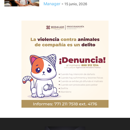
Manager
-
15 junio, 2026