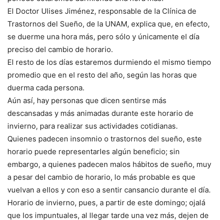
El Doctor Ulises Jiménez, responsable de la Clínica de
Trastornos del Sueño, de la UNAM, explica que, en efecto,
se duerme una hora más, pero sólo y únicamente el día
preciso del cambio de horario.
El resto de los días estaremos durmiendo el mismo tiempo
promedio que en el resto del año, según las horas que
duerma cada persona.
Aún así, hay personas que dicen sentirse más
descansadas y más animadas durante este horario de
invierno, para realizar sus actividades cotidianas.
Quienes padecen insomnio o trastornos del sueño, este
horario puede representarles algún beneficio; sin
embargo, a quienes padecen malos hábitos de sueño, muy
a pesar del cambio de horario, lo más probable es que
vuelvan a ellos y con eso a sentir cansancio durante el día.
Horario de invierno, pues, a partir de este domingo; ojalá
que los impuntuales, al llegar tarde una vez más, dejen de