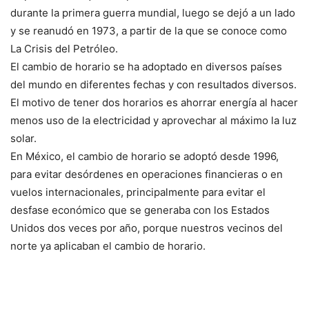
durante la primera guerra mundial, luego se dejó a un lado
y se reanudó en 1973, a partir de la que se conoce como
La Crisis del Petróleo.
El cambio de horario se ha adoptado en diversos países
del mundo en diferentes fechas y con resultados diversos.
El motivo de tener dos horarios es ahorrar energía al hacer
menos uso de la electricidad y aprovechar al máximo la luz
solar.
En México, el cambio de horario se adoptó desde 1996,
para evitar desórdenes en operaciones financieras o en
vuelos internacionales, principalmente para evitar el
desfase económico que se generaba con los Estados
Unidos dos veces por año, porque nuestros vecinos del
norte ya aplicaban el cambio de horario.